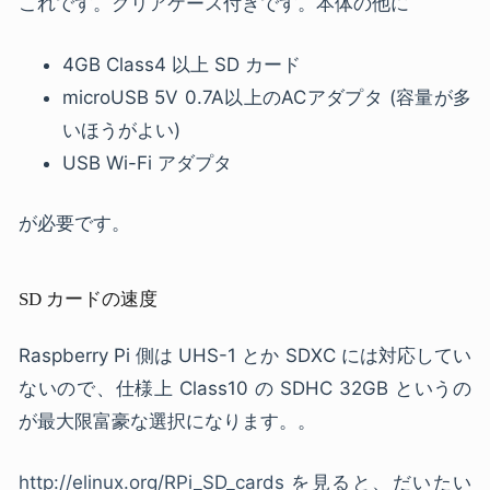
これです。クリアケース付きです。本体の他に
4GB Class4 以上 SD カード
microUSB 5V 0.7A以上のACアダプタ (容量が多
いほうがよい)
USB Wi-Fi アダプタ
が必要です。
SD カードの速度
Raspberry Pi 側は UHS-1 とか SDXC には対応してい
ないので、仕様上 Class10 の SDHC 32GB というの
が最大限富豪な選択になります。。
http://elinux.org/RPi_SD_cards
を見ると、だいたい