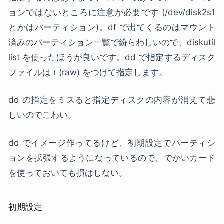
ョンではないところに注意が必要です (/dev/disk2s1
とかはパーティション)。df で出てくるのはマウント
済みのパーティション一覧で紛らわしいので、diskutil
list を使ったほうが良いです。dd で指定するディスク
ファイルは r (raw) をつけて指定します。
dd の指定をミスると指定ディスクの内容が消えて悲
しいのでこわい。
dd でイメージ作ってるけど、初期設定でパーティシ
ョンを拡張するようになっているので、でかいカード
を使っておいても損はしない。
初期設定