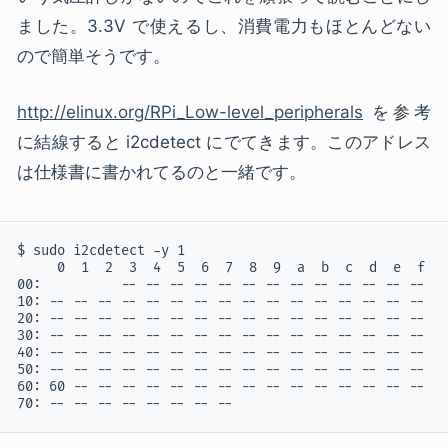
ました。3.3V で使えるし、消費電力もほとんどない
ので簡単そうです。
http://elinux.org/RPi_Low-level_peripherals
を参考
に結線すると i2cdetect にでてきます。このアドレス
は仕様書に書かれてるのと一緒です。
$ sudo i2cdetect -y 1 

     0  1  2  3  4  5  6  7  8  9  a  b  c  d  e  f

00:          -- -- -- -- -- -- -- -- -- -- -- -- -- 

10: -- -- -- -- -- -- -- -- -- -- -- -- -- -- -- -- 

20: -- -- -- -- -- -- -- -- -- -- -- -- -- -- -- -- 

30: -- -- -- -- -- -- -- -- -- -- -- -- -- -- -- -- 

40: -- -- -- -- -- -- -- -- -- -- -- -- -- -- -- -- 

50: -- -- -- -- -- -- -- -- -- -- -- -- -- -- -- -- 

60: 60 -- -- -- -- -- -- -- -- -- -- -- -- -- -- -- 

70: -- -- -- -- -- -- -- --    