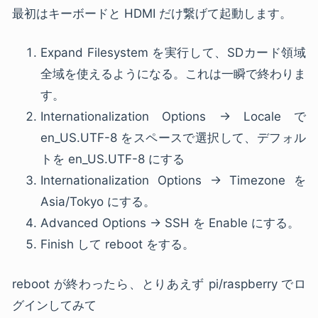
最初はキーボードと HDMI だけ繋げて起動します。
Expand Filesystem を実行して、SDカード領域
全域を使えるようになる。これは一瞬で終わりま
す。
Internationalization Options → Locale で
en_US.UTF-8 をスペースで選択して、デフォル
トを en_US.UTF-8 にする
Internationalization Options → Timezone を
Asia/Tokyo にする。
Advanced Options → SSH を Enable にする。
Finish して reboot をする。
reboot が終わったら、とりあえず pi/raspberry でロ
グインしてみて