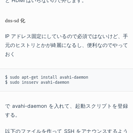
と HDMI はいらないので外します。
dns-sd 化
IP アドレス固定にしているので必須ではないけど、手
元のヒストリとかが綺麗になるし、便利なのでやって
おく
$ sudo apt-get install avahi-daemon

$ sudo insserv avahi-daemon
で avahi-daemon を入れて、起動スクリプトを登録
する。
以下のファイルを作って SSH をアナウンスするよう