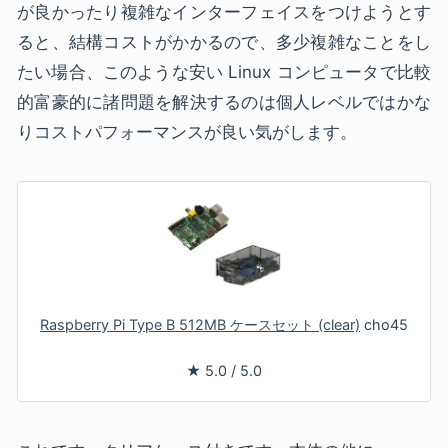
が良かったり複雑なインターフェイスをつけようとす
ると、結構コストがかかるので、多少複雑なことをし
たい場合、このような安い Linux コンピュータで比較
的富豪的に諸問題を解決するのは個人レベルではかな
りコストパフォーマンスが良い気がします。
Raspberry Pi Type B 512MB ケースセット (clear)
cho45
★
5.0
/
5.0