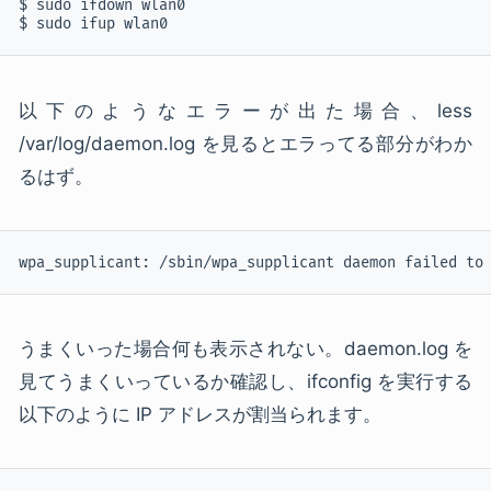
$ sudo ifdown wlan0

$ sudo ifup wlan0
以下のようなエラーが出た場合、less
/var/log/daemon.log を見るとエラってる部分がわか
るはず。
wpa_supplicant: /sbin/wpa_supplicant daemon failed to
うまくいった場合何も表示されない。daemon.log を
見てうまくいっているか確認し、ifconfig を実行する
以下のように IP アドレスが割当られます。