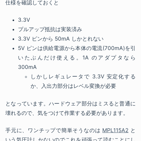
仕様を確認しておくと
3.3V
プルアップ抵抗は実装済み
3.3V ピンから 50mA しかとれない
5V ピンは供給電源から本体の電流(700mA)を引
いたぶんだけ使える。1A のアダプタなら
300mA
しかしレギュレータで 3.3V 安定化する
か、入出力部分はレベル変換が必要
となっています。ハードウェア部分はミスると普通に
壊れるので、気をつけて作業する必要があります。
手元に、ワンチップで簡単そうなのは
MPL115A2
と
いう気圧計しかないのでこれを頑張って読むことにし