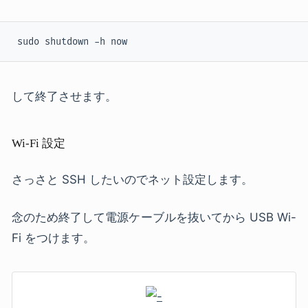
 sudo shutdown -h now
して終了させます。
Wi-Fi 設定
さっさと SSH したいのでネット設定します。
念のため終了して電源ケーブルを抜いてから USB Wi-
Fi をつけます。