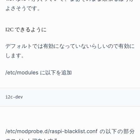
よさそうです。
I2C できるように
デフォルトでは有効になっていないらしいので有効に
します。
/etc/modules に以下を追加
i2c-dev
/etc/modprobe.d/raspi-blacklist.conf の以下の部分