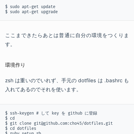
$ sudo apt-get update

$ sudo apt-get upgrade
ここまできたらあとは普通に自分の環境をつくりま
す。
環境作り
zsh は重いのでいれず、手元の dotfiles は .bashrc も
入れてあるのでそれを使います。
$ ssh-keygen # して key を github に登録

$ cd

$ git clone git@github.com:cho45/dotfiles.git

$ cd dotfiles

$ ruby setup.rb
