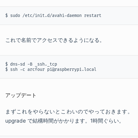
$ sudo /etc/init.d/avahi-daemon restart
これで名前でアクセスできるようになる。
$ dns-sd -B _ssh._tcp

$ ssh -c arcfour pi@raspberrypi.local
アップデート
まずこれをやらないとこわいのでやっておきます。
upgrade で結構時間がかかります。1時間ぐらい。