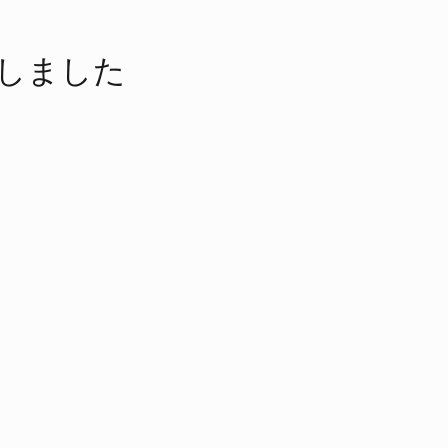
​しました