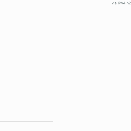
via IPv4 h2