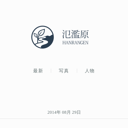
最新
写真
人物
2014年 08月 29日