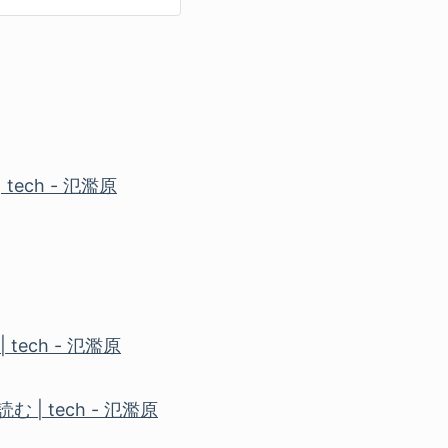
 tech - 氾濫原
 | tech - 氾濫原
読む | tech - 氾濫原