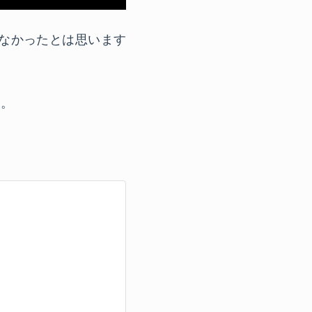
なかったとは思います
ん。