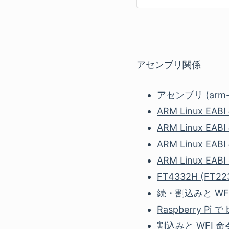
アセンブリ関係
アセンブリ (arm-l
ARM Linux EA
ARM Linux EAB
ARM Linux EABI
ARM Linux EABI
FT4332H (FT223
続・割込みと WFI 
Raspberry Pi 
割込みと WFI 命令