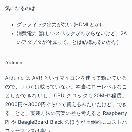
気になるのは
グラフィック出力がない (HDMI とか)
消費電力 (詳しいスペックがわからないけど、2A
のアダプタが付属ってことは結構あるのかな)
Arduino
Arduino は AVR というマイコンを使って動いている
ので、Linux は載っていない。本当にローレベルなこ
としかできないし、CPU クロックも20MHz程度。
2000円〜3000円ぐらいで買えるみたいだけど、でき
ることと、実装方法の苦楽の差を考えると Raspberry
Pi や BeagleBoard Black のほうが圧倒的にコストパ
フォーマンスは高い。