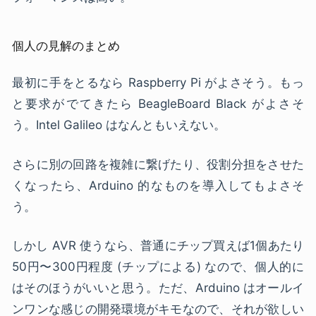
個人の見解のまとめ
最初に手をとるなら Raspberry Pi がよさそう。もっ
と要求がでてきたら BeagleBoard Black がよさそ
う。Intel Galileo はなんともいえない。
さらに別の回路を複雑に繋げたり、役割分担をさせた
くなったら、Arduino 的なものを導入してもよさそ
う。
しかし AVR 使うなら、普通にチップ買えば1個あたり
50円〜300円程度 (チップによる) なので、個人的に
はそのほうがいいと思う。ただ、Arduino はオールイ
ンワンな感じの開発環境がキモなので、それが欲しい