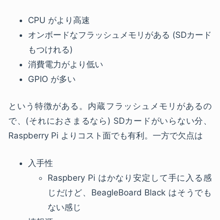
CPU がより高速
オンボードなフラッシュメモリがある (SDカード
もつけれる)
消費電力がより低い
GPIO が多い
という特徴がある。内蔵フラッシュメモリがあるの
で、(それにおさまるなら) SDカードがいらない分、
Raspberry Pi よりコスト面でも有利。一方で欠点は
入手性
Raspbery Pi はかなり安定して手に入る感
じだけど、BeagleBoard Black はそうでも
ない感じ