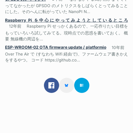
ってなかったが GPSDO のメトリクスをしばらくとってみること
にした。そのへんに転がっていた NanoPI N...
Raspberry Pi を中心にやってみようとしているところ
12年前
Raspberry Pi せっかくあるので、一応作りたい目標を
もっていろいろ試してみてる。現時点での思惑を書いておく。 概
要 無線機の周辺を...
ESP-WROOM-02 OTA firmware update / platformio
10年前
Over The Air で (すなわち Wifi 経由で)、ファームウェア書きかえ
をするやつ。 コード https://github.co...