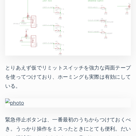
とりあえず仮でリミットスイッチを強力な両面テープ
を使ってつけており、ホーミングも実際は有効にして
いる。
緊急停止ボタンは、一番最初のうちからつけておくべ
き。うっかり操作をミスったときにとても便利。だい