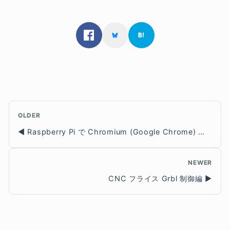
OLDER
Raspberry Pi で Chromium (Google Chrome) を Kiosk モードで起動する
NEWER
CNC フライス Grbl 制御編