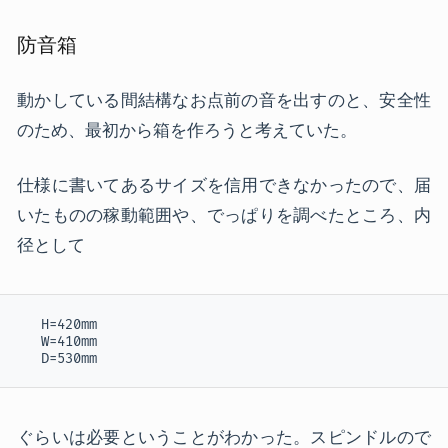
防音箱
動かしている間結構なお点前の音を出すのと、安全性
のため、最初から箱を作ろうと考えていた。
仕様に書いてあるサイズを信用できなかったので、届
いたものの稼動範囲や、でっぱりを調べたところ、内
径として
   H=420mm

   W=410mm

   D=530mm
ぐらいは必要ということがわかった。スピンドルので