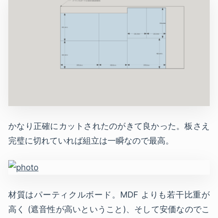
かなり正確にカットされたのがきて良かった。板さえ
完璧に切れていれば組立は一瞬なので最高。
材質はパーティクルボード。MDF よりも若干比重が
高く (遮音性が高いということ)、そして安価なのでこ