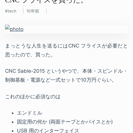
tech
10年前
まっとうな人生を送るにはCNC フライスが必要だと
思ったので、買った。
CNC Sable-2015 というやつで、本体・スピンドル・
制御基板・電源など一式セットで10万円ぐらい。
これのほかに必須なのは
エンドミル
固定用の何か (両面テープとかバイスとか)
USB 用のインターフェイス