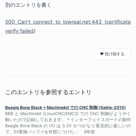
別のエントリを書く
500 Can't connect to lowreal.net:443 (certificate
verify failed)
❤️ 投げ銭する
このエントリを参照するエントリ
Beagle Bone Black + Machinekit での CNC 制御 (Sable-2015)
BBB と Machinekit (LinuxCNC/EMC2) での CNC 制御がようやく
動いたので記録しておきます。 * インターフェイスボードの製作
Beagle Bone Black の I/O は 3.3V かつかなり電流的に厳しいの
で、5V変換バッファを外部につけた...
9年前