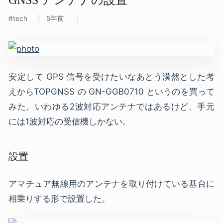
tech
5年前
安定して GPS 信号を受けたいなあとう漠然とした考
えからTOPGNSS の GN-GGB0710 というのを買って
みた。いわゆる2波対応アンテナではあるけど、手元
には1波対応の受信機しかない。
設置
アマチュア無線用のアンテナを取り付けている基台に
相乗りする形で設置した。