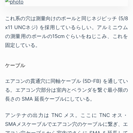
これ系の穴は測量向けのポールと同じネジピッチ (5/8
x11 UNCネジ) を採用しているらしい。アルミニウム
の測量用のポールの15cmぐらいをねじこみ、これを
固定している。
ケーブル
エアコンの貫通穴に同軸ケーブル (5D-FB) を通してい
る。エアコン穴部分は室内とベランダを繋ぐ最小限の
長さの SMA 延長ケーブルにしている。
アンテナの出力は TNC メス。ここに TNC オス・
SMAメスケーブルでエアコン穴のケーブルに繋ぎ、エ