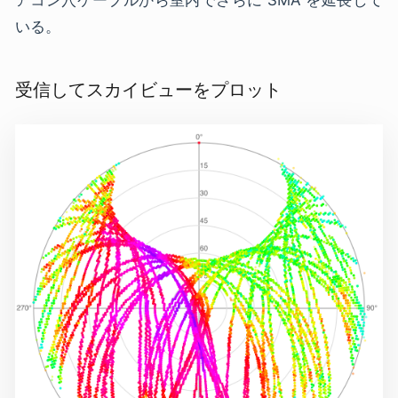
アコン穴ケーブルから室内でさらに SMA を延長して
いる。
受信してスカイビューをプロット