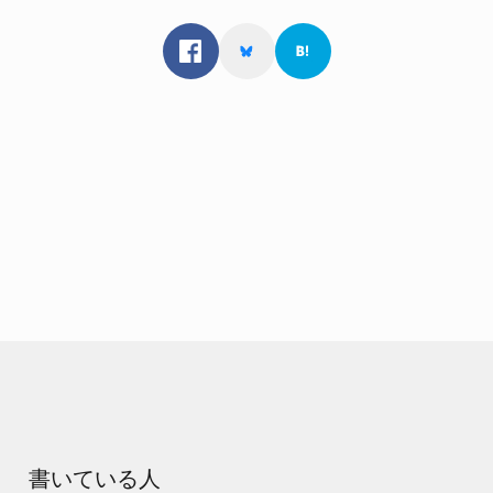
書いている人