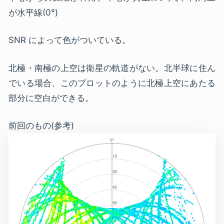
が水平線(0°)
SNR によって色がついている。
北極・南極の上空は衛星の軌道がない。北半球に住ん
でいる場合、このプロットのように北極上空にあたる
部分に空白ができる。
前回のもの(参考)