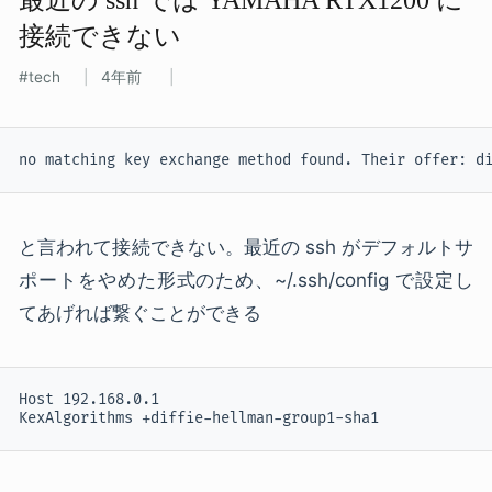
接続できない
tech
4年前
no matching key exchange method found. Their offer: d
と言われて接続できない。最近の ssh がデフォルトサ
ポートをやめた形式のため、~/.ssh/config で設定し
てあげれば繋ぐことができる
Host 192.168.0.1

KexAlgorithms +diffie-hellman-group1-sha1