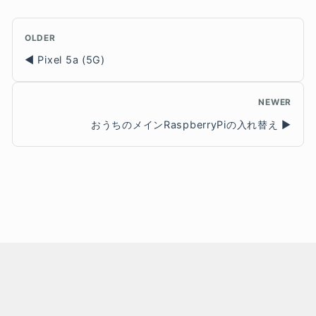
OLDER
Pixel 5a (5G)
NEWER
おうちのメインRaspberryPiの入れ替え