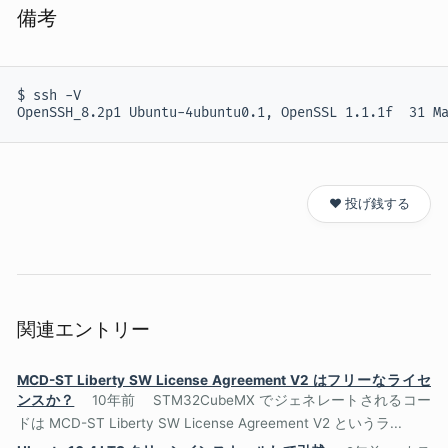
備考
$ ssh -V

OpenSSH_8.2p1 Ubuntu-4ubuntu0.1, OpenSSL 1.1.1f  31 M
❤️ 投げ銭する
関連エントリー
MCD-ST Liberty SW License Agreement V2 はフリーなライセ
ンスか？
10年前
STM32CubeMX でジェネレートされるコー
ドは MCD-ST Liberty SW License Agreement V2 というラ...