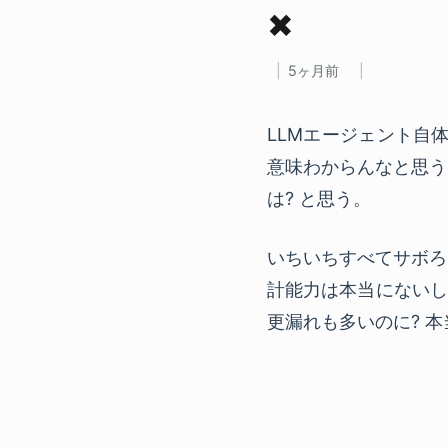
✖
5ヶ月前
LLMエージェント自
意味わからんなと思う
は? と思う。
いちいちすべてサボろ
計能力は本当にないし
更漏れも多いのに? 本