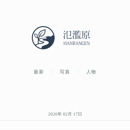
最新
写真
人物
2026年 02月 17日