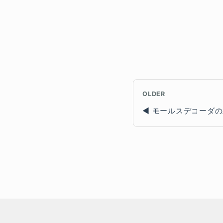
OLDER
モールスデコーダの