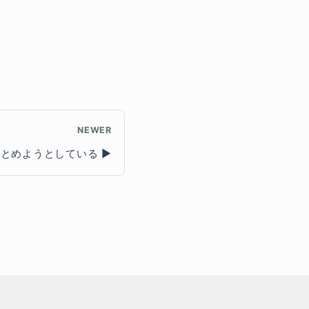
NEWER
約をまとめようとしている