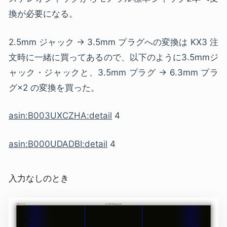
換が必要になる。
2.5mm ジャック -> 3.5mm プラグへの変換は KX3 注
文時に一緒に買ってあるので、以下のように3.5mmジ
ャック・ジャックと、3.5mm プラグ → 6.3mm プラ
グ×2 の変換を買った。
asin:B003UXCZHA:detail
4
asin:B000UDADBI:detail
4
入力なしのとき