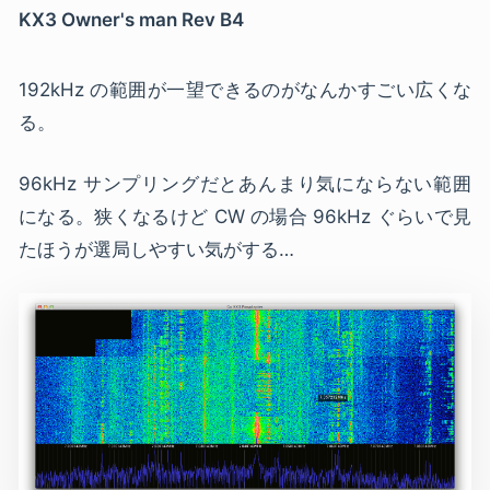
KX3 Owner's man Rev B4
192kHz の範囲が一望できるのがなんかすごい広くな
る。
96kHz サンプリングだとあんまり気にならない範囲
になる。狭くなるけど CW の場合 96kHz ぐらいで見
たほうが選局しやすい気がする…