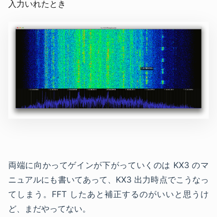
入力いれたとき
両端に向かってゲインが下がっていくのは KX3 のマ
ニュアルにも書いてあって、KX3 出力時点でこうなっ
てしまう。FFT したあと補正するのがいいと思うけ
ど、まだやってない。