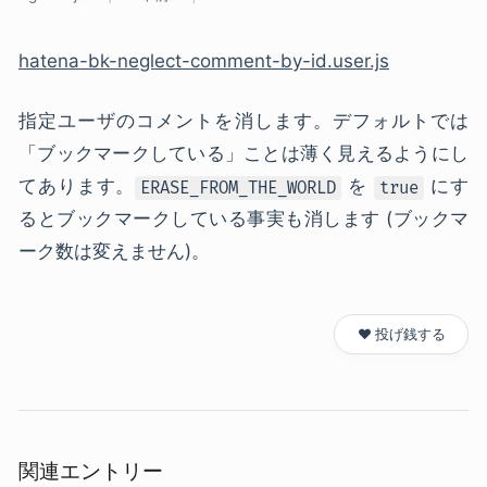
hatena-bk-neglect-comment-by-id.user.js
指定ユーザのコメントを消します。デフォルトでは
「ブックマークしている」ことは薄く見えるようにし
てあります。
を
にす
ERASE_FROM_THE_WORLD
true
るとブックマークしている事実も消します (ブックマ
ーク数は変えません)。
❤️ 投げ銭する
関連エントリー