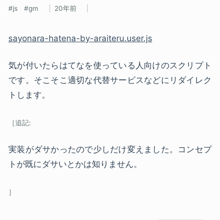
js
gm
20年前
sayonara-hatena-by-araiteru.user.js
気が付いたらはてなを使っている人向けのスクリプト
です。そこそこ適切な代替サービスなどにリダイレク
トします。
実装がダサかったので少しだけ変えました。コンセプ
トが既にダサいとかは知りません。