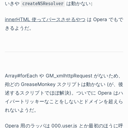
いきや
は動かない
createNSResolver
innerHTML 使ってパースさせるやつ
は Opera でもで
きるようだ。
Array#forEach や GM_xmlhttpRequest がないため、
殆どの GreaseMonkey スクリプトは動かない (が、後
述するスクリプトでほぼ解決)。ついでに Opera はハ
イパートリッキーなことをしないとドメインを超えら
れないようだ。
Opera 用のラッパは 000.user.js とか最初のほうに呼