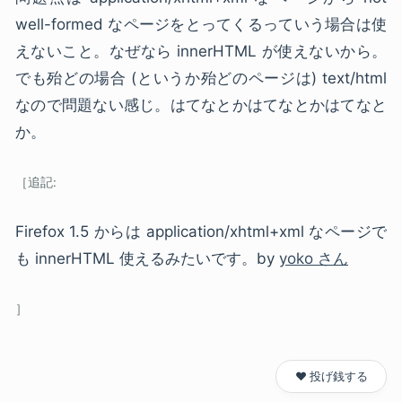
well-formed なページをとってくるっていう場合は使
えないこと。なぜなら innerHTML が使えないから。
でも殆どの場合 (というか殆どのページは) text/html
なので問題ない感じ。はてなとかはてなとかはてなと
か。
Firefox 1.5 からは application/xhtml+xml なページで
も innerHTML 使えるみたいです。by
yoko さん
❤️ 投げ銭する