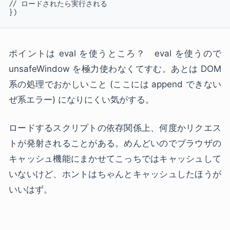
// ロードされたら実行される

})
ポイントは eval を使うところ？ eval を使うので
unsafeWindow を極力使わなくてすむ。あとは DOM
系の処理でおかしいこと (ここには append できない
ぜ系エラー) になりにくい気がする。
ロードするスクリプトの依存関係上、何度かリクエス
トが発射されることがある。めんどいのでブラウザの
キャッシュ機能にまかせてこっちではキャッシュして
いないけど、ホントはちゃんとキャッシュしたほうが
いいはず。