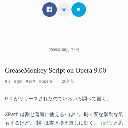
2006年 06月 21日
GreaseMonkey Script on Opera 9.00
js
gm
soft
opera
20年前
9.0 がリリースされたのでいろいろ調べて書く。
XPath は割と普通に使えるっぽい。時々変な挙動な気
もするけど。
は書き換え無しに動く。
と思
$X