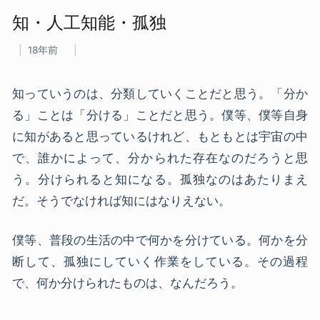
知・人工知能・孤独
18年前
知っていうのは、分類していくことだと思う。「分か
る」ことは「分ける」ことだと思う。僕等、僕等自身
に知があると思っているけれど、もともとは宇宙の中
で、誰かによって、分かられた存在なのだろうと思
う。分けられると知になる。孤独なのはあたりまえ
だ。そうでなければ知にはなりえない。
僕等、普段の生活の中で何かを分けている。何かを分
断して、孤独にしていく作業をしている。その過程
で、何か分けられたものは、なんだろう。