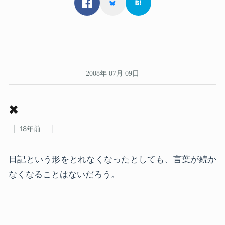
2008年 07月 09日
✖
18年前
日記という形をとれなくなったとしても、言葉が続か
なくなることはないだろう。