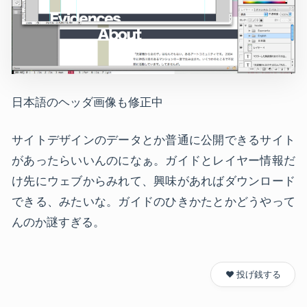
日本語のヘッダ画像も修正中
サイトデザインのデータとか普通に公開できるサイト
があったらいいんのになぁ。ガイドとレイヤー情報だ
け先にウェブからみれて、興味があればダウンロード
できる、みたいな。ガイドのひきかたとかどうやって
んのか謎すぎる。
❤️ 投げ銭する