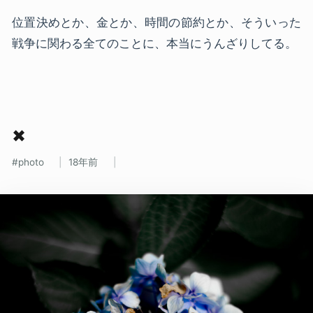
位置決めとか、金とか、時間の節約とか、そういった
戦争に関わる全てのことに、本当にうんざりしてる。
✖
photo
18年前