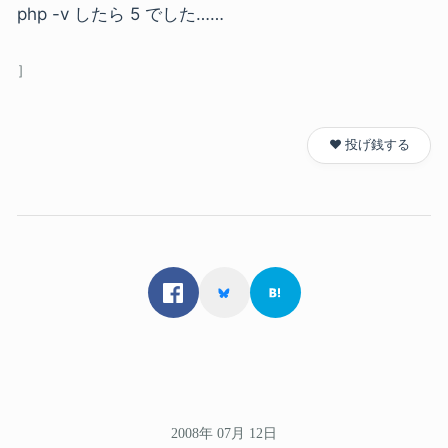
php -v したら 5 でした……
❤️ 投げ銭する
2008年 07月 12日