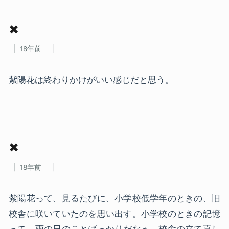
✖
18年前
紫陽花は終わりかけがいい感じだと思う。
✖
18年前
紫陽花って、見るたびに、小学校低学年のときの、旧
校舎に咲いていたのを思い出す。小学校のときの記憶
って、雨の日のことばっかりだなぁ。校舎の立て直し