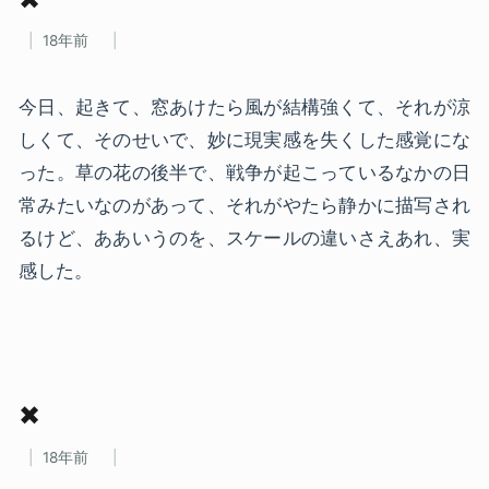
18年前
今日、起きて、窓あけたら風が結構強くて、それが涼
しくて、そのせいで、妙に現実感を失くした感覚にな
った。草の花の後半で、戦争が起こっているなかの日
常みたいなのがあって、それがやたら静かに描写され
るけど、ああいうのを、スケールの違いさえあれ、実
感した。
✖
18年前