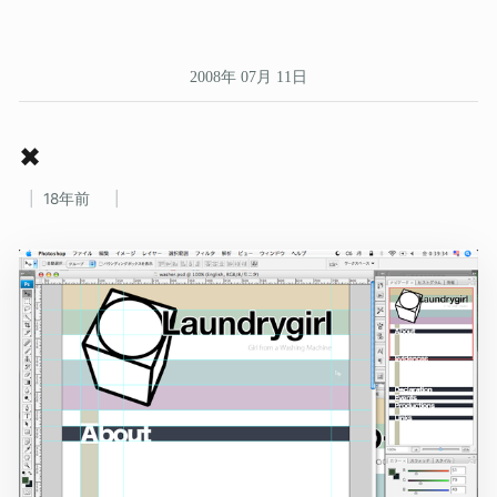
2008年 07月 11日
✖
18年前