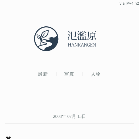
via IPv4 h2
最新
写真
人物
2008年 07月 13日
✖