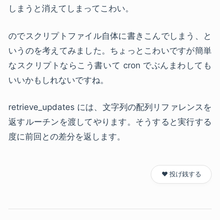
しまうと消えてしまってこわい。
のでスクリプトファイル自体に書きこんでしまう、と
いうのを考えてみました。ちょっとこわいですが簡単
なスクリプトならこう書いて cron でぶんまわしても
いいかもしれないですね。
retrieve_updates には、文字列の配列リファレンスを
返すルーチンを渡してやります。そうすると実行する
度に前回との差分を返します。
❤️ 投げ銭する