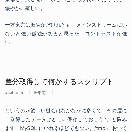
緩やかに寂しい。
一方東京は賑やかだけれども、メインストリームにい
ないと強い孤独があると思った。コントラストが強
い。
差分​取得して​何かする​スクリプト
subtech
16年前
というのが欲しい機会はなかなかに多くて、その度に
「取得したデータはどこに保存しておこう?」と悩み
ます。MySQL にいれるほどでもない。/tmp において