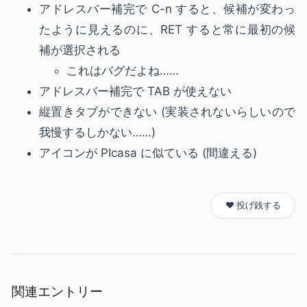
アドレスバー補完で C-n すると、候補が変わっ
たように見えるのに、RET すると常に最初の候
補が選択される
これはバグだよね……
アドレスバー補完で TAB が使えない
縦置きタブができない (実装されないらしいので
我慢するしかない……)
アイコンが PIcasa に似ている (間違える)
❤️ 投げ銭する
関連エントリー