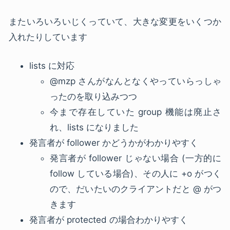
またいろいろいじくっていて、大きな変更をいくつか
入れたりしています
lists に対応
@mzp さんがなんとなくやっていらっしゃ
ったのを取り込みつつ
今まで存在していた group 機能は廃止さ
れ、lists になりました
発言者が follower かどうかがわかりやすく
発言者が follower じゃない場合 (一方的に
follow している場合)、その人に +o がつく
ので、だいたいのクライアントだと @ がつ
きます
発言者が protected の場合わかりやすく