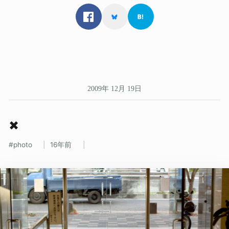
2009年 12月 19日
✖
photo
16年前