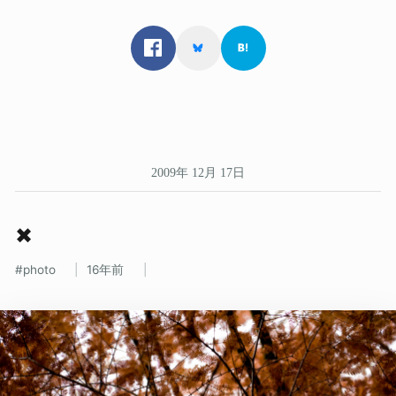
2009年 12月 17日
✖
photo
16年前