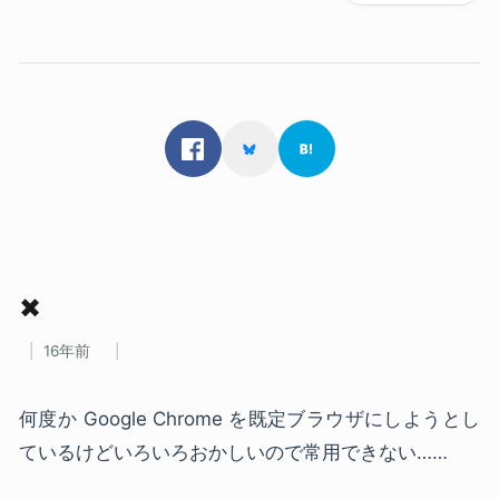
✖
16年前
何度か Google Chrome を既定ブラウザにしようとし
ているけどいろいろおかしいので常用できない……