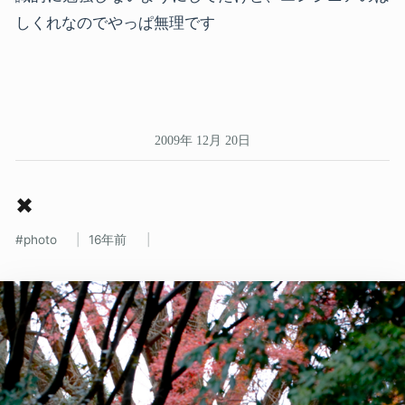
しくれなのでやっぱ無理です
2009年 12月 20日
✖
photo
16年前