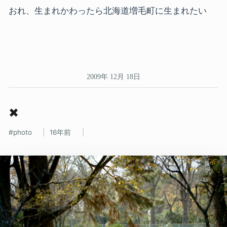
おれ、生まれかわったら北海道増毛町に生まれたい
2009年 12月 18日
✖
photo
16年前