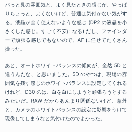
パっと見の雰囲気と、よく見たときの感じが、やっぱ
りちょっと、よくないけど、普通は気付かない気がす
る。液晶が全く使えないような感じ (DP2 の液晶を小
さくした感じ。すごく不安になる) だし、ファインダ
ーで頑張る感じでもないので、AF に任せてたくさん
撮った。
あと、オートホワイトバランスの傾向が、全然 5D と
違うんだな、と思いました。5D のやつは、現場の雰
囲気を残す感じのホワイトバランスに設定してくれる
けれど、D30 のは、白を白にしようと頑張ろうとする
みたいだ。RAW だからあんまり関係ないけど、意外
と、カメラのホワイトバランスの設定に影響をうけて
現像してしまうなと気付けたのでよかった。