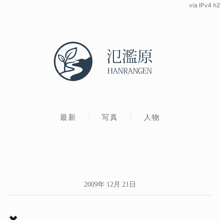
via IPv4 h2
最新
写真
人物
2009年 12月 21日
✖