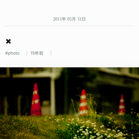
2011年 05月 31日
✖
photo
15年前