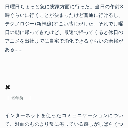
日曜日ちょっと急に実家方面に行った。当日の午前3
時ぐらいに行くことが決まったけど普通に行けるし、
テクノロジー(新幹線)すごい感じがした。それで月曜
日の朝に帰ってきたけど、最速で帰ってくると休日の
アニメを出社までに自宅で消化できるぐらいの余裕が
ある……
✖
15年前
インターネットを使ったコミュニケーションについ
て、対面のものより常に劣っている感じがしばらくつ