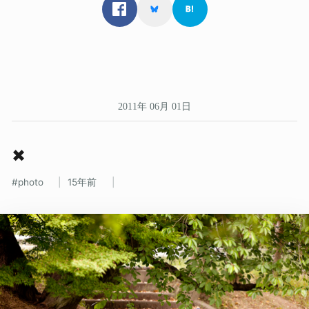
2011年 06月 01日
✖
photo
15年前