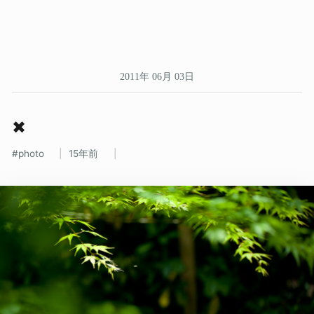
2011年 06月 03日
✖
photo
15年前