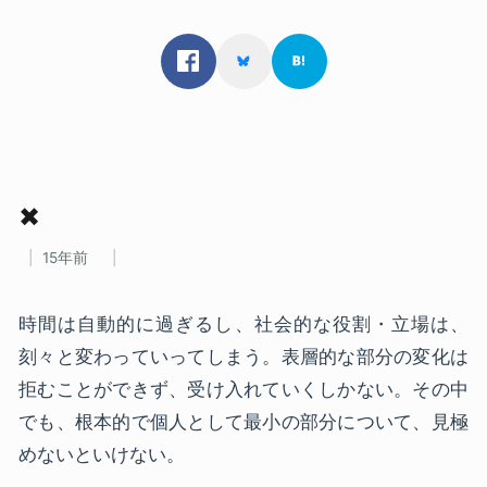
✖
15年前
時間は自動的に過ぎるし、社会的な役割・立場は、
刻々と変わっていってしまう。表層的な部分の変化は
拒むことができず、受け入れていくしかない。その中
でも、根本的で個人として最小の部分について、見極
めないといけない。