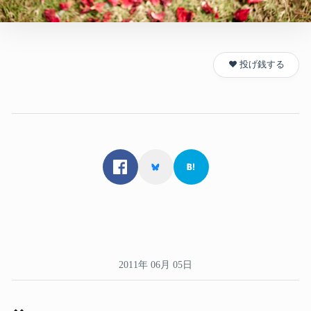
❤️ 投げ銭する
2011年 06月 05日