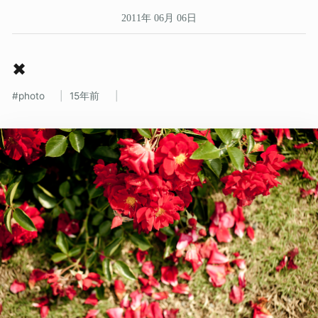
2011年 06月 06日
✖
photo
15年前