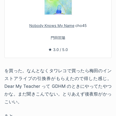
Nobody Knows My Name
cho45
門田匡陽
★
3.0
/
5.0
を買った。なんとなくタワレコで買ったら梅田のイン
ストアライブの引換券がもらえたので得した感じ。
Dear My Teacher って GDHM のときにやってたやつ
かな。まだ聞きこんでない。とりあえず後夜祭がかっ
こいい。