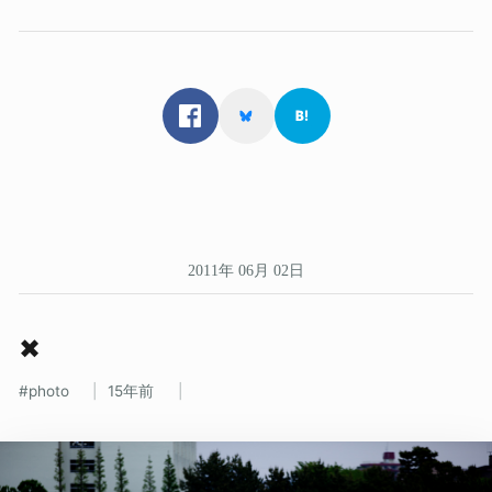
2011年 06月 02日
✖
photo
15年前