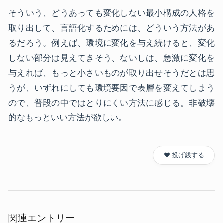
そういう、どうあっても変化しない最小構成の人格を
取り出して、言語化するためには、どういう方法があ
るだろう。例えば、環境に変化を与え続けると、変化
しない部分は見えてきそう、ないしは、急激に変化を
与えれば、もっと小さいものが取り出せそうだとは思
うが、いずれにしても環境要因で表層を変えてしまう
ので、普段の中ではとりにくい方法に感じる。非破壊
的なもっといい方法が欲しい。
❤️ 投げ銭する
関連エントリー