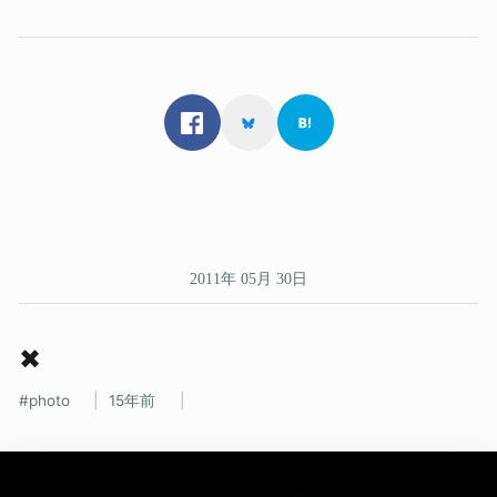
2011年 05月 30日
✖
photo
15年前