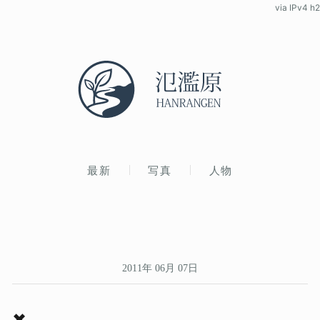
via IPv4 h2
最新
写真
人物
2011年 06月 07日
✖