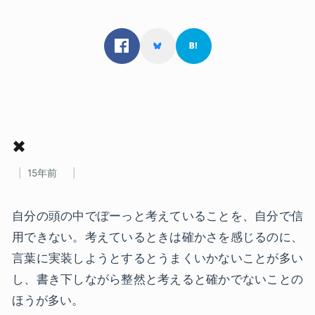
✖
15年前
自分の頭の中でぼーっと考えていることを、自分で信
用できない。考えているときは確かさを感じるのに、
言葉に実装しようとするとうまくいかないことが多い
し、書き下しながら整然と考えると確かでないことの
ほうが多い。