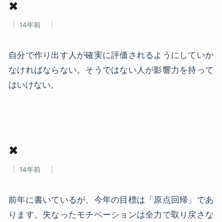
✖
14年前
自分で作り出す人が確実に評価されるようにしていか
なければならない。そうではない人が影響力を持って
はいけない。
✖
14年前
前年に書いているが、今年の目標は「原点回帰」であ
ります。失なったモチベーションは全力で取り戻さな