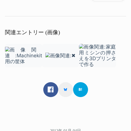
関連エントリー (画像)
2012年 01月 04日