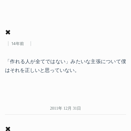
✖
14年前
「作れる人が全てではない」みたいな主張について僕
はそれを正しいと思っていない。
2011年 12月 31日
✖