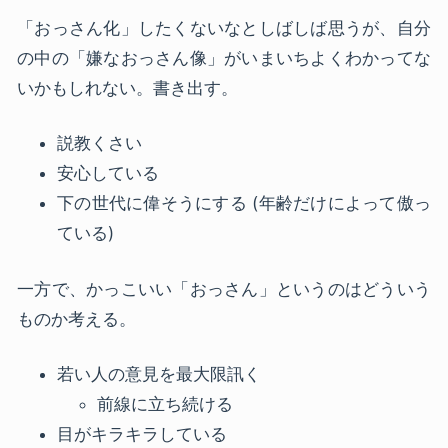
「おっさん化」したくないなとしばしば思うが、自分
の中の「嫌なおっさん像」がいまいちよくわかってな
いかもしれない。書き出す。
説教くさい
安心している
下の世代に偉そうにする (年齢だけによって傲っ
ている)
一方で、かっこいい「おっさん」というのはどういう
ものか考える。
若い人の意見を最大限訊く
前線に立ち続ける
目がキラキラしている