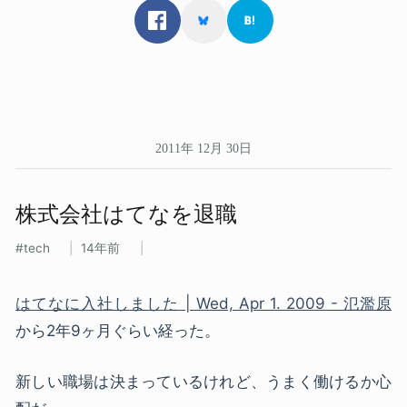
2011年 12月 30日
株式会社はてなを​退職
tech
14年前
はてなに入社しました | Wed, Apr 1. 2009 - 氾濫原
から2年9ヶ月ぐらい経った。
新しい職場は決まっているけれど、うまく働けるか心