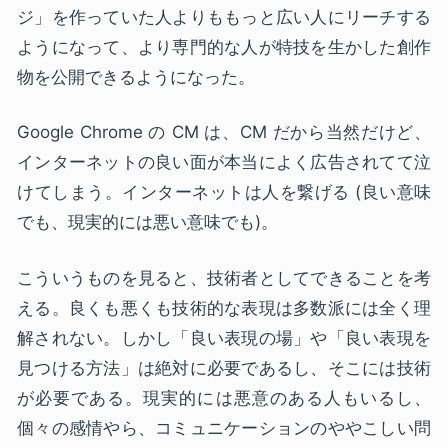
ジ」を作っていた人よりももっと広い人にリーチする
ようになって、より専門的な人が特技を生かした創作
物を公開できるようになった。
Google Chrome の CM は、CM だから当然だけど、
インターネットの良い面が本当によく広告されてて泣
けてしまう。インターネットは人を繋げる (良い意味
でも、現実的には悪い意味でも)。
こういうものを見ると、技術者としてできることを考
える。良くも悪くも技術的な表現は多数派には全く理
解されない。しかし「良い表現の場」や「良い表現を
見つける方法」は絶対に必要であるし、そこには技術
が必要である。現実的には悪意のある人もいるし、
個々の感情やら、コミュニケーションのややこしい問