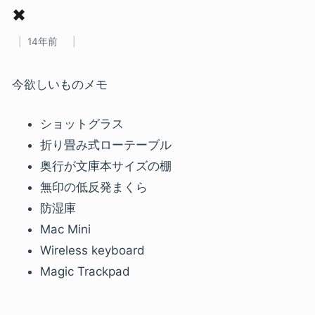
✖
14年前
今欲しいものメモ
ショットグラス
折り畳み式ローテーブル
奥行が文庫本サイズの棚
無印の低反発まくら
防湿庫
Mac Mini
Wireless keyboard
Magic Trackpad