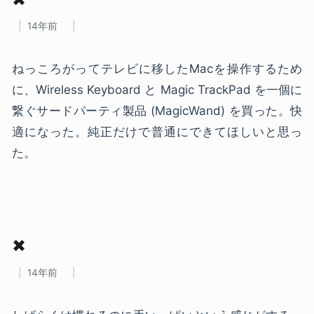
14年前
ねっころがってテレビに移したMacを操作するため
に、Wireless Keyboard と Magic TrackPad を一個に
繋ぐサードパーティ製品 (MagicWand) を買った。快
適になった。純正だけで普通にできてほしいと思っ
た。
✖
14年前