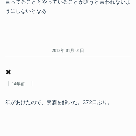
言ってることとやっていることが違うと言われないよ
うにしないとなあ
2012年 01月 01日
✖
14年前
年があけたので、禁酒を解いた。372日ぶり。