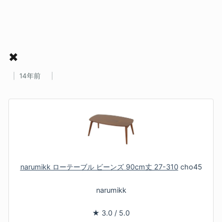
✖
14年前
narumikk ローテーブル ビーンズ 90cm丈 27-310
cho45
narumikk
★
3.0
/
5.0