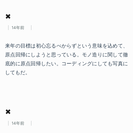
✖
14年前
来年の目標は初心忘るべからずという意味を込めて、
原点回帰にしようと思っている。モノ造りに関して徹
底的に原点回帰したい。コーディングにしても写真に
してもだ。
✖
14年前