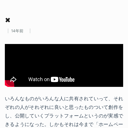
✖
14年前
いろんなものがいろんな人に共有されていって、それ
ぞれの人がそれぞれに良いと思ったものついて創作を
し、公開していくプラットフォームというのが実感で
きるようになった。しかもそれは今まで「ホームペー