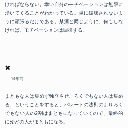
ければならない。幸い自分のモチベーションは無限に
湧いてくることがわかっている。単に破壊されないよ
うに頑張るだけである。禁酒と同じように、何もしな
ければ、モチベーションは回復する。
✖
14年前
まともな人は集めず独立させ、ろくでもない人は集め
る、ということをすると、パレートの法則のよりろく
でもない人の2割はまともになっていくので、最終的
に殆どの人がまともになる。