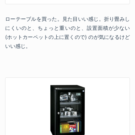
ローテーブルを買った。見た目いい感じ。折り畳みし
にくいのと、ちょっと重いのと、設置面積が少ない
(ホットカーペットの上に置くので) のが気になるけど
いい感じ。