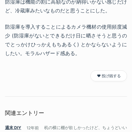
防湿庫は機能の割に高額なのが納得いかない感じだけ
ど、冷蔵庫みたいなものだと思うことにした。
防湿庫を導入することによるカメラ機材の使用頻度減
少 (防湿庫がないとできるだけ日に晒さそうと思うの
でとっかけひっかえもちあるく) とかならないように
したい。モラルハザード感ある。
❤️ 投げ銭する
関連エントリー
週末 DIY
12年前
机の横に棚が欲しかったけど、ちょうどいい