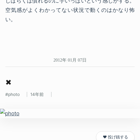
しばらくは慣れるのに手いっぱいという感じがする。
空気感がよくわかってない状況で動くのはかなり怖
い。
2012年 01月 07日
✖
photo
14年前
❤️ 投げ銭する