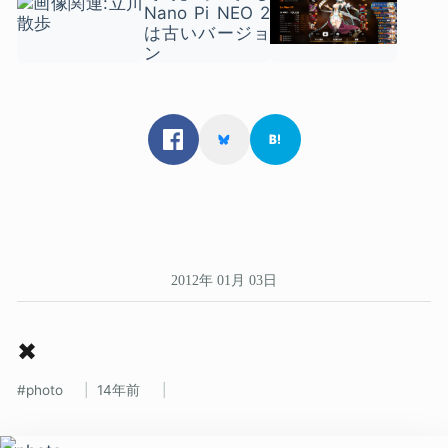
2012年 01月 03日
✖
photo
14年前