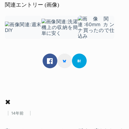
関連エントリー (画像)
✖
14年前