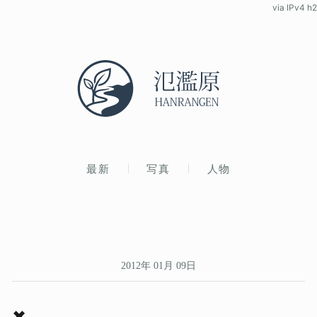
via IPv4 h2
最新
写真
人物
2012年 01月 09日
✖