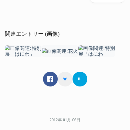
関連エントリー (画像)
2012年 01月 06日