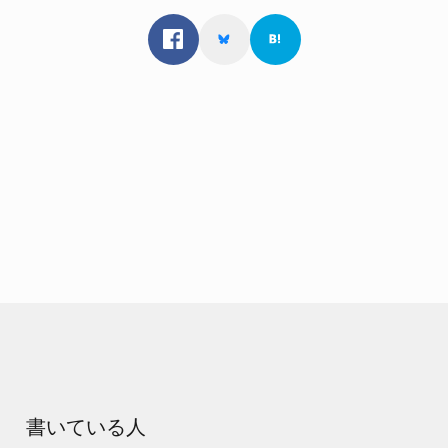
書いている人