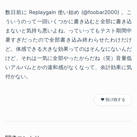
数日前に Replaygain 使い始め (@foobar2000) 。こ
ういうのって一回いくつかに書き込むと全部に書き込
まないと気持ち悪いよね。っていってもテスト期間中
暑すぎだったので全部書き込み終わらせたわけだけ
ど。体感できる大きな効果ってのはそんなにないんだ
けど、それは一気に全部やったからだね（笑）音量低
いアルバムとかの違和感がなくなって、余計効果に気
付かない。
❤️ 投げ銭する