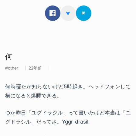
何
other
22年前
何時寝たか知らないけど5時起き。ヘッドフォンして
横になると爆睡できる。
つか昨日「ユグドラジル」って書いたけど本当は「ユ
グドラシル」だってさ。Yggr-drasill