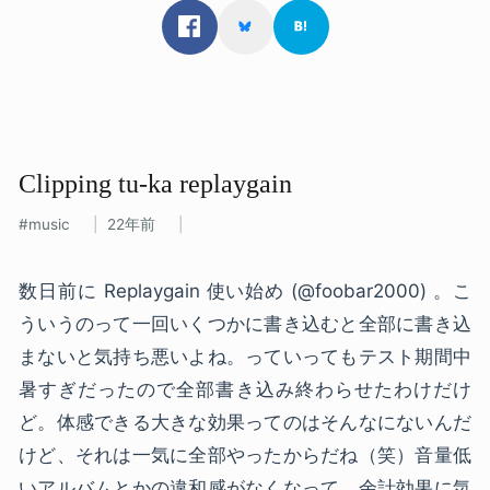
Clipping tu-ka replaygain
music
22年前
数日前に Replaygain 使い始め (@foobar2000) 。こ
ういうのって一回いくつかに書き込むと全部に書き込
まないと気持ち悪いよね。っていってもテスト期間中
暑すぎだったので全部書き込み終わらせたわけだけ
ど。体感できる大きな効果ってのはそんなにないんだ
けど、それは一気に全部やったからだね（笑）音量低
いアルバムとかの違和感がなくなって、余計効果に気