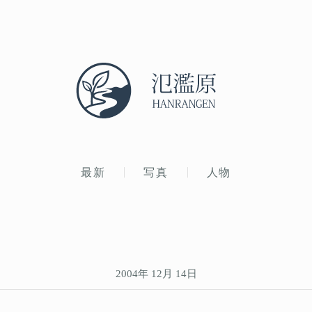
最新
写真
人物
2004年 12月 14日