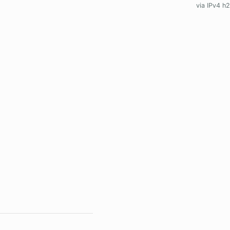
via IPv4 h2