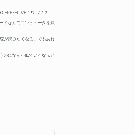
G FREE-LIVE 1.ワルツ 2....
ードなんてコンピュータを買
森が読みたくなる。でもあれ
向が違うのになんか似ているなぁと