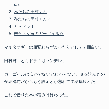
s.2
私たちの田村くん
私たちの田村くん２
とらドラ！
吉永さん家のガーゴイル９
マルタサギーは相変わらずまったりとしてて面白い。
田村君～とらドラ！はツンデレ。
ガーゴイルは次がでないとわからない。８を読んだの
が結構前だからもう設定とか忘れてて結構疲れた。
これで借りた本の積みは終わった。