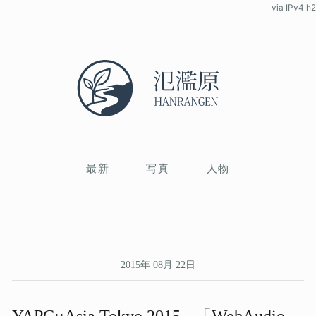
via IPv4 h2
最新
写真
人物
2015年 08月 22日
YAPC::Asia Tokyo 2015 - ​「WebAudio