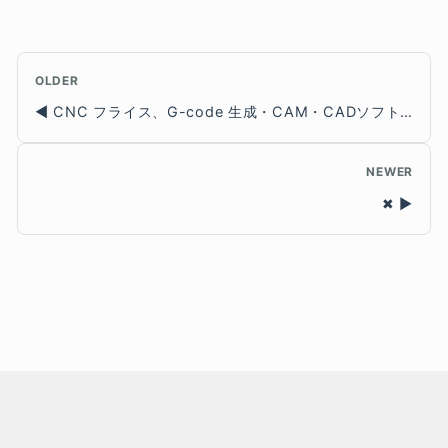
OLDER
CNC フライス、G-code 生成・CAM・CADソフト編
NEWER
✖