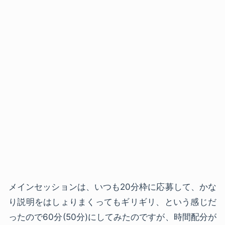
メインセッションは、いつも20分枠に応募して、かな
り説明をはしょりまくってもギリギリ、という感じだ
ったので60分(50分)にしてみたのですが、時間配分が