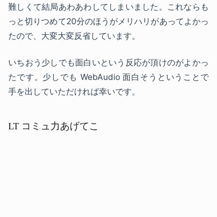
難しくて結局あわあわしてしまいました。これならも
っと切りつめて20分のほうがメリハリがあってよかっ
たので、大変大変反省しています。
いちおう少しでも面白いという反応が頂けのがよかっ
たです。少しでも WebAudio 面白そうということで
手を出していただければ幸いです。
LT コミュ力あげてこ