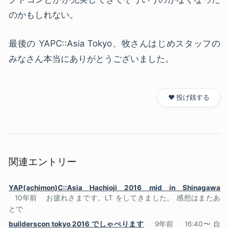
のかもしれない。
最後の YAPC::Asia Tokyo、牧さんはじめスタッフの
みなさん本当にありがとうございました。
❤️ 投げ銭する
関連エントリー
YAP(achimon)C::Asia Hachioji 2016 mid in Shinagawa
10年前
お疲れさまです。LT をしてきました。 感想はまたあ
とで
builderscon tokyo 2016 でしゃべります
9年前
16:40〜 自