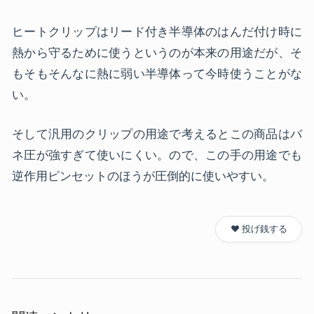
ヒートクリップはリード付き半導体のはんだ付け時に
熱から守るために使うというのが本来の用途だが、そ
もそもそんなに熱に弱い半導体って今時使うことがな
い。
そして汎用のクリップの用途で考えるとこの商品はバ
ネ圧が強すぎて使いにくい。ので、この手の用途でも
逆作用ピンセットのほうが圧倒的に使いやすい。
❤️ 投げ銭する