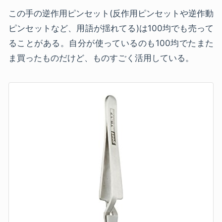
この手の逆作用ピンセット(反作用ピンセットや逆作動
ピンセットなど、用語が揺れてる)は100均でも売って
ることがある。自分が使っているのも100均でたまた
ま買ったものだけど、ものすごく活用している。