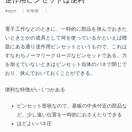
tech
10年前
電子工作などのときに、一時的に部品を挟んでおきた
いときとかの道具として何を使っているかといえば標
題にある通り逆作用ピンセットというもので、これは
すなわちノーマリークローズなピンセットである。力
を加えていないときはピンセット自体のバネで閉じて
おり、挟んでおいておくことができる。
便利な特徴がいくつかある
ピンセット形状なので、基板の中央付近の部品な
ど、少し遠い位置を一時的におさえたりできる
ほどよいバネ圧