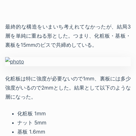
最終的な構造をいまいち考えれてなかったが、結局3
層を単純に重ねる形とした。つまり、化粧板・基板・
裏板を15mmのビスで共締めしている。
化粧板は特に強度が必要ないので1mm、裏板には多少
強度がいるので2mmとした。結果として以下のような
層になった。
化粧板 1mm
ナット 5mm
基板 1.6mm