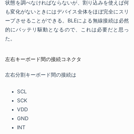
状態を調べなければならないが、割り込みを使えば何
も変化がないときにはデバイス全体をほぼ完全にスリ
ープさせることができる。BLEによる無線接続は必然
的にバッテリ駆動となるので、これは必要だと思っ
た。
左右キーボード間の接続コネクタ
左右分割キーボード間の接続は
SCL
SCK
VDD
GND
INT