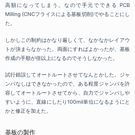
高額になってしまう。なので手元でできる PCB
Milling (CNCフライスによる基板切削)でやることにし
た。
しかしこの制約はかなり厳しくて、なかなかレイアウ
トが決まらなかった。両面にすればよかったが、基板
作成の手順が倍以上になるのでそうしなかった。
試行錯誤してオートルートさせてなんとかした。ジャ
ンパなしはできなかったので、ある程度ジャンパを許
容してオートルートさせてから、自力でジャンパしや
すいように、直線にしたり100mil単位になるようにと
かと修正を加えた。
基板の製作