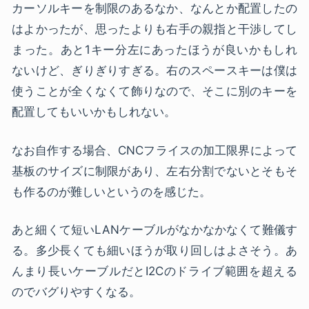
カーソルキーを制限のあるなか、なんとか配置したの
はよかったが、思ったよりも右手の親指と干渉してし
まった。あと1キー分左にあったほうが良いかもしれ
ないけど、ぎりぎりすぎる。右のスペースキーは僕は
使うことが全くなくて飾りなので、そこに別のキーを
配置してもいいかもしれない。
なお自作する場合、CNCフライスの加工限界によって
基板のサイズに制限があり、左右分割でないとそもそ
も作るのが難しいというのを感じた。
あと細くて短いLANケーブルがなかなかなくて難儀す
る。多少長くても細いほうが取り回しはよさそう。あ
んまり長いケーブルだとI2Cのドライブ範囲を超える
のでバグりやすくなる。