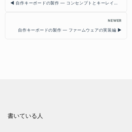
自作キーボードの製作 — コンセンプトとキーレイアウトおよび技術仕様編
NEWER
自作キーボードの製作 — ファームウェアの実装編
書いている人