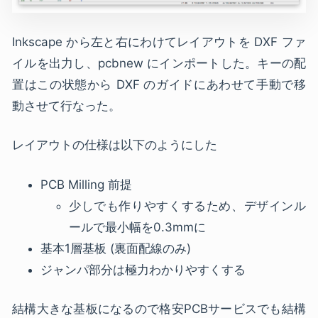
Inkscape から左と右にわけてレイアウトを DXF ファ
イルを出力し、pcbnew にインポートした。キーの配
置はこの状態から DXF のガイドにあわせて手動で移
動させて行なった。
レイアウトの仕様は以下のようにした
PCB Milling 前提
少しでも作りやすくするため、デザインル
ールで最小幅を0.3mmに
基本1層基板 (裏面配線のみ)
ジャンパ部分は極力わかりやすくする
結構大きな基板になるので格安PCBサービスでも結構