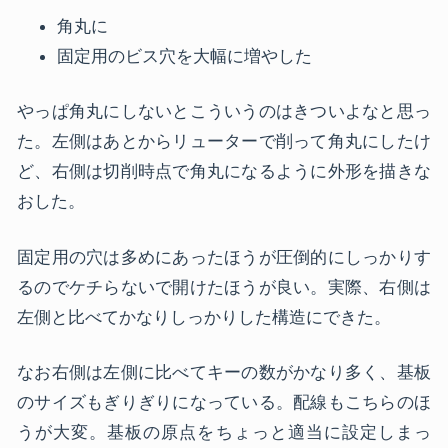
角丸に
固定用のビス穴を大幅に増やした
やっぱ角丸にしないとこういうのはきついよなと思っ
た。左側はあとからリューターで削って角丸にしたけ
ど、右側は切削時点で角丸になるように外形を描きな
おした。
固定用の穴は多めにあったほうが圧倒的にしっかりす
るのでケチらないで開けたほうが良い。実際、右側は
左側と比べてかなりしっかりした構造にできた。
なお右側は左側に比べてキーの数がかなり多く、基板
のサイズもぎりぎりになっている。配線もこちらのほ
うが大変。基板の原点をちょっと適当に設定しまっ