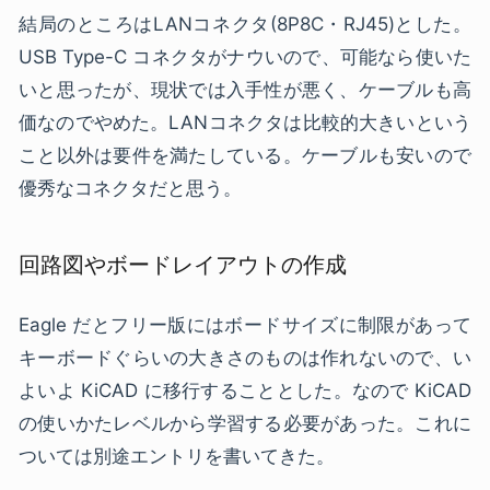
結局のところはLANコネクタ(8P8C・RJ45)とした。
USB Type-C コネクタがナウいので、可能なら使いた
いと思ったが、現状では入手性が悪く、ケーブルも高
価なのでやめた。LANコネクタは比較的大きいという
こと以外は要件を満たしている。ケーブルも安いので
優秀なコネクタだと思う。
回路図やボードレイアウトの作成
Eagle だとフリー版にはボードサイズに制限があって
キーボードぐらいの大きさのものは作れないので、い
よいよ KiCAD に移行することとした。なので KiCAD
の使いかたレベルから学習する必要があった。これに
ついては別途エントリを書いてきた。