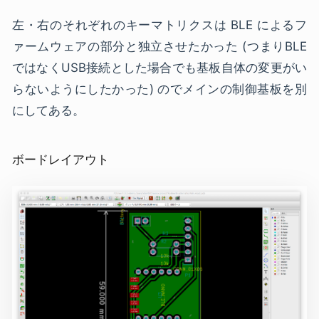
左・右のそれぞれのキーマトリクスは BLE によるフ
ァームウェアの部分と独立させたかった (つまりBLE
ではなくUSB接続とした場合でも基板自体の変更がい
らないようにしたかった) のでメインの制御基板を別
にしてある。
ボードレイアウト