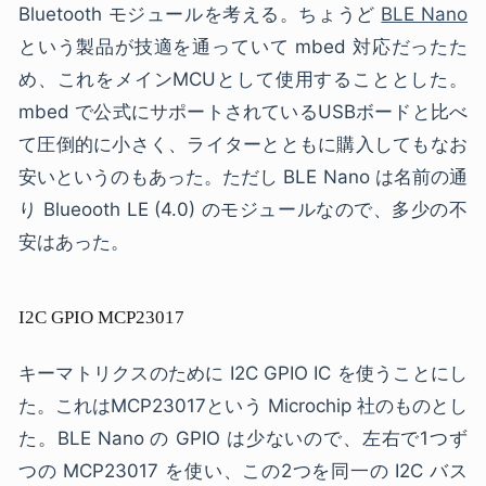
Bluetooth モジュールを考える。ちょうど
BLE Nano
という製品が技適を通っていて mbed 対応だったた
め、これをメインMCUとして使用することとした。
mbed で公式にサポートされているUSBボードと比べ
て圧倒的に小さく、ライターとともに購入してもなお
安いというのもあった。ただし BLE Nano は名前の通
り Blueooth LE (4.0) のモジュールなので、多少の不
安はあった。
I2C GPIO MCP23017
キーマトリクスのために I2C GPIO IC を使うことにし
た。これはMCP23017という Microchip 社のものとし
た。BLE Nano の GPIO は少ないので、左右で1つず
つの MCP23017 を使い、この2つを同一の I2C バス