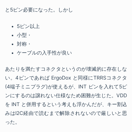
と5ピン必要になった。しかし
5ピン以上
小型・
対称・
ケーブルの入手性が良い
あたりを満たすコネクタというのが壊滅的に存在しな
い。4ピンであれば ErgoDox と同様にTRRSコネクタ
(4端子ミニプラグ)が使えるが、INT ピンを入れて5ピ
ンにするのは譲れない仕様なため困難が生じた。VDD
を INT と併用するという考えも浮かんだが、キー割込
みはI2C経由で読むまで解除されないので厳しいと思
った。