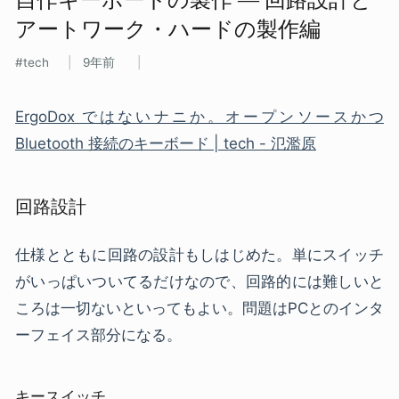
アートワーク・ハードの​製作編
tech
9年前
ErgoDox ではないナニか。オープンソースかつ
Bluetooth 接続のキーボード | tech - 氾濫原
回路設計
仕様とともに回路の設計もしはじめた。単にスイッチ
がいっぱいついてるだけなので、回路的には難しいと
ころは一切ないといってもよい。問題はPCとのインタ
ーフェイス部分になる。
キースイッチ