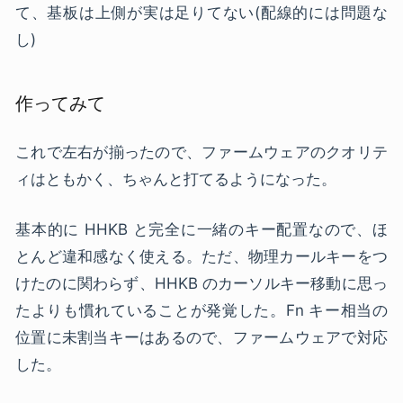
て、基板は上側が実は足りてない(配線的には問題な
し)
作ってみて
これで左右が揃ったので、ファームウェアのクオリテ
ィはともかく、ちゃんと打てるようになった。
基本的に HHKB と完全に一緒のキー配置なので、ほ
とんど違和感なく使える。ただ、物理カールキーをつ
けたのに関わらず、HHKB のカーソルキー移動に思っ
たよりも慣れていることが発覚した。Fn キー相当の
位置に未割当キーはあるので、ファームウェアで対応
した。