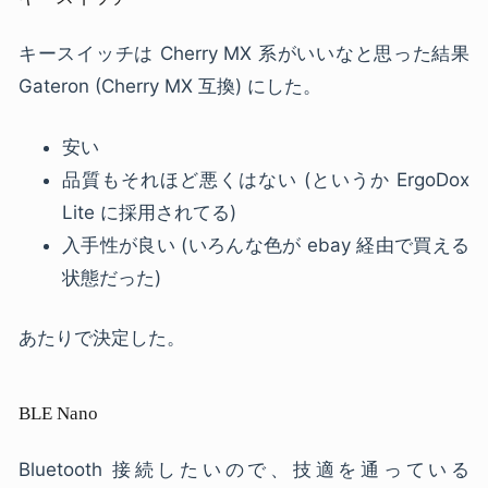
キースイッチは Cherry MX 系がいいなと思った結果
Gateron (Cherry MX 互換) にした。
安い
品質もそれほど悪くはない (というか ErgoDox
Lite に採用されてる)
入手性が良い (いろんな色が ebay 経由で買える
状態だった)
あたりで決定した。
BLE Nano
Bluetooth 接続したいので、技適を通っている