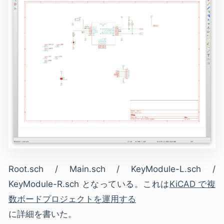
Root.sch / Main.sch / KeyModule-L.sch /
KeyModule-R.sch となっている。これは
KiCAD で複
数ボードプロジェクトを運用する
に詳細を書いた。