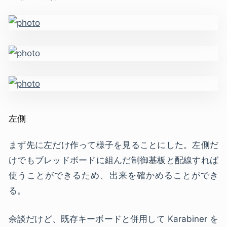
左側
まず先に左だけ作って様子を見ることにした。左側だ
けでもブレッドボードに組んだ制御基板と配線すれば
使うことができるため、出来を確かめることができ
る。
余談だけど、既存キーボードと併用して Karabiner を