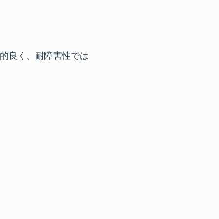
が比較的良く、耐障害性では