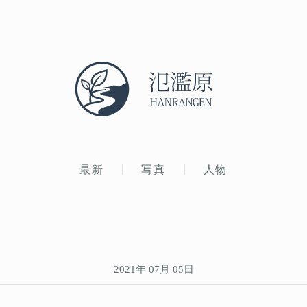
最新
写真
人物
2021年 07月 05日