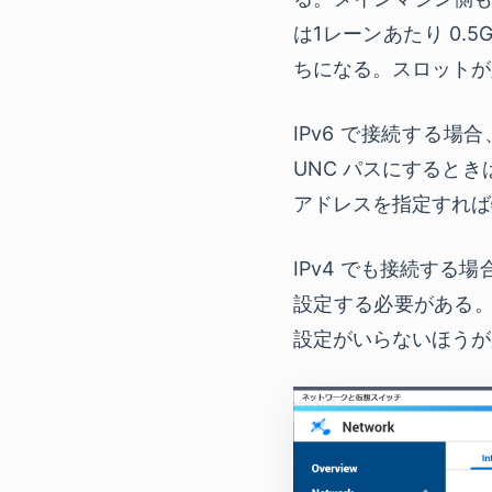
は1レーンあたり 0.5
ちになる。スロットが足
IPv6 で接続する場
UNC パスにすると
アドレスを指定すれば
IPv4 でも接続する
設定する必要がある。ど
設定がいらないほうが