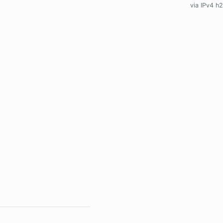
via IPv4 h2