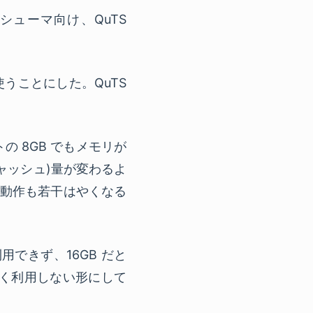
コンシューマ向け、QuTS
を使うことにした。QuTS
 8GB でもメモリが
ャッシュ)量が変わるよ
の動作も若干はやくなる
利用できず、16GB だと
たく利用しない形にして