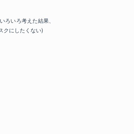
ムをいろいろ考えた結果、
スクにしたくない)