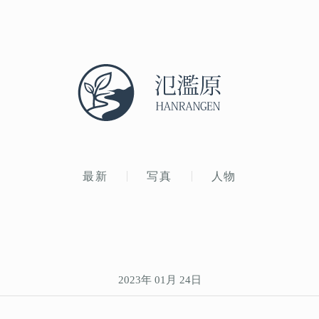
最新
写真
人物
2023年 01月 24日