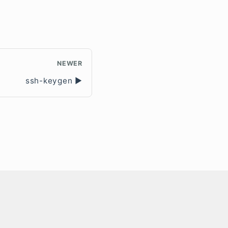
NEWER
ssh-keygen