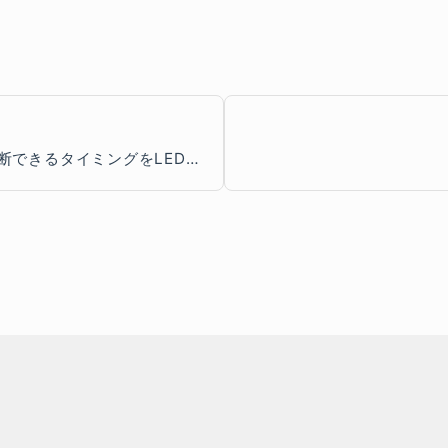
断できるタイミングをLEDで知る