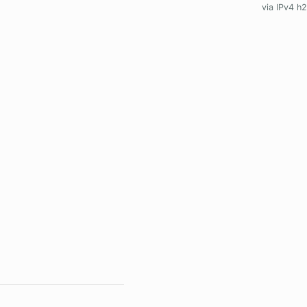
via IPv4 h2