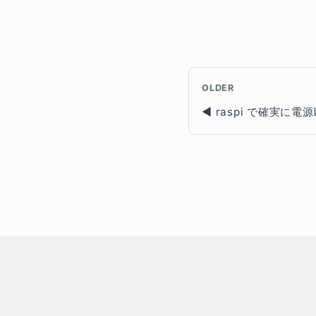
OLDER
raspi で確実に電源