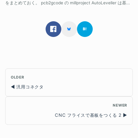
をまとめておく。 pcb2gcode の millproject AutoLeveller は基...
OLDER
汎用コネクタ
NEWER
CNC フライスで基板をつくる 2