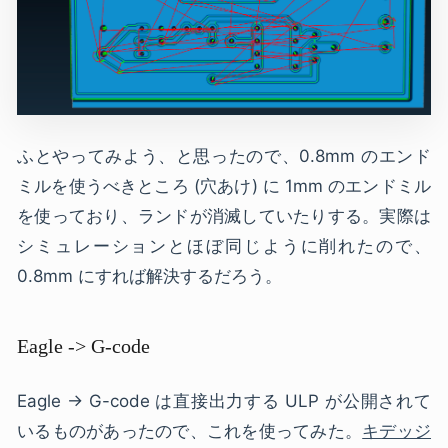
ふとやってみよう、と思ったので、0.8mm のエンド
ミルを使うべきところ (穴あけ) に 1mm のエンドミル
を使っており、ランドが消滅していたりする。実際は
シミュレーションとほぼ同じように削れたので、
0.8mm にすれば解決するだろう。
Eagle -> G-code
Eagle -> G-code は直接出力する ULP が公開されて
いるものがあったので、これを使ってみた。
キデッジ