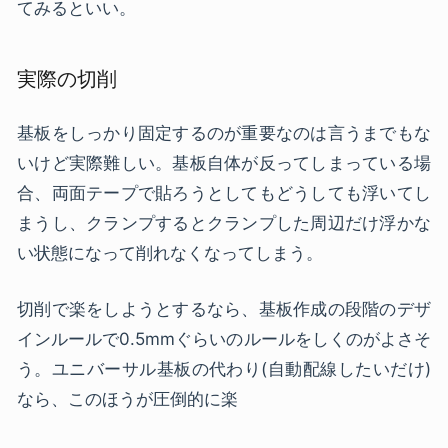
てみるといい。
実際の切削
基板をしっかり固定するのが重要なのは言うまでもな
いけど実際難しい。基板自体が反ってしまっている場
合、両面テープで貼ろうとしてもどうしても浮いてし
まうし、クランプするとクランプした周辺だけ浮かな
い状態になって削れなくなってしまう。
切削で楽をしようとするなら、基板作成の段階のデザ
インルールで0.5mmぐらいのルールをしくのがよさそ
う。ユニバーサル基板の代わり(自動配線したいだけ)
なら、このほうが圧倒的に楽