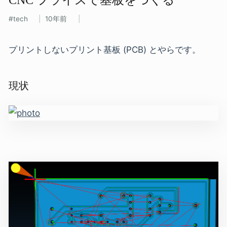
tech
10年前
プリントしないプリント基板 (PCB) とやらです。
現状