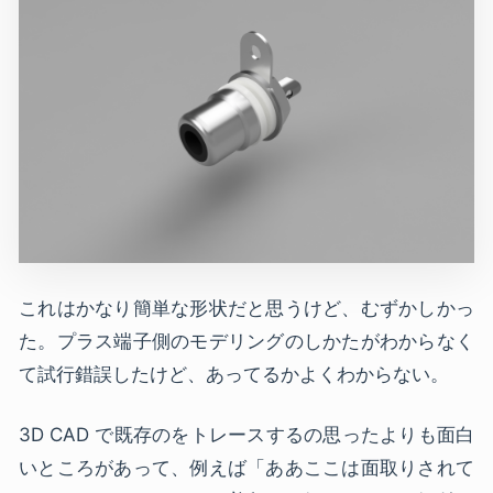
これはかなり簡単な形状だと思うけど、むずかしかっ
た。プラス端子側のモデリングのしかたがわからなく
て試行錯誤したけど、あってるかよくわからない。
3D CAD で既存のをトレースするの思ったよりも面白
いところがあって、例えば「ああここは面取りされて