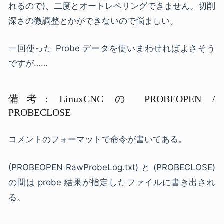
れるので)、二度とオートレベリングできません。切削
深さの微調整とかができないので悩ましい。
一回使った Probe データを使いまわせればよさそう
ですが……
備考: LinuxCNC の PROBEOPEN /
PROBECLOSE
コメントのフォーマットで命令が書いてある。
(PROBEOPEN RawProbeLog.txt) と (PROBECLOSE)
の間は probe 結果が指定したファイルに書き出され
る。