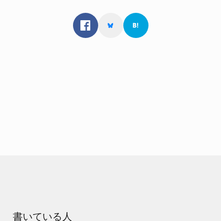
書いている人