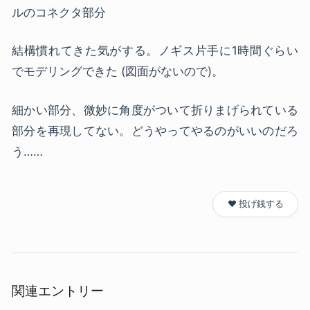
ルのコネクタ部分
結構慣れてきた気がする。ノギス片手に1時間ぐらい
でモデリングできた (図面がないので)。
細かい部分、微妙に角度がついて折りまげられている
部分を再現してない。どうやってやるのがいいのだろ
う……
❤️ 投げ銭する
関連エントリー