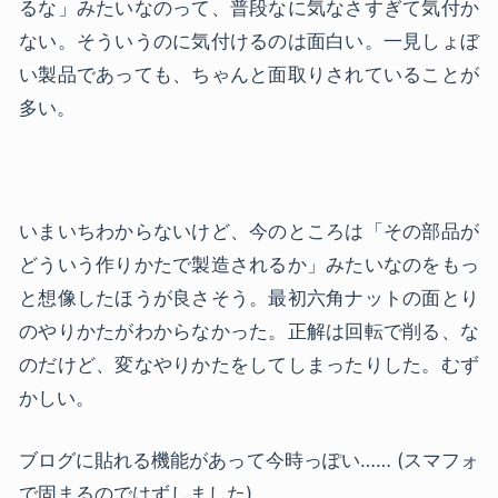
るな」みたいなのって、普段なに気なさすぎて気付か
ない。そういうのに気付けるのは面白い。一見しょぼ
い製品であっても、ちゃんと面取りされていることが
多い。
いまいちわからないけど、今のところは「その部品が
どういう作りかたで製造されるか」みたいなのをもっ
と想像したほうが良さそう。最初六角ナットの面とり
のやりかたがわからなかった。正解は回転で削る、な
のだけど、変なやりかたをしてしまったりした。むず
かしい。
ブログに貼れる機能があって今時っぽい…… (スマフォ
で固まるのではずしました)