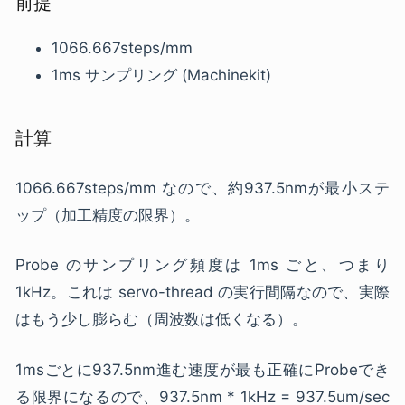
前提
1066.667steps/mm
1ms サンプリング (Machinekit)
計算
1066.667steps/mm なので、約937.5nmが最小ステ
ップ（加工精度の限界）。
Probe のサンプリング頻度は 1ms ごと、つまり
1kHz。これは servo-thread の実行間隔なので、実際
はもう少し膨らむ（周波数は低くなる）。
1msごとに937.5nm進む速度が最も正確にProbeでき
る限界になるので、937.5nm * 1kHz = 937.5um/sec