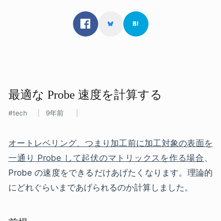
最適な​ Probe 速度を​計算する
tech
9年前
オートレベリング、つまり加工前に加工対象の表面を
一通り Probe して起伏のマトリックスを作る場合
、
Probe の速度をできるだけあげたくなります。理論的
にどれぐらいまであげられるのか計算しました。