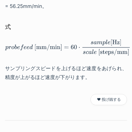
= 56.25mm/min。
式
サンプリングスピードを上げるほど速度をあげられ、
精度が上がるほど速度が下がります。
❤️ 投げ銭する