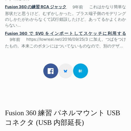
Fusion 360 の練習 RCA ジャック
9年前
これはかなり簡単な
形状だと思うけど、むずかしかった。プラス端子側のモデリング
のしかたがわからなくて試行錯誤したけど、あってるかよくわか
らない...
Fusion 360 で SVG をインポートしてスケッチに利用する
9年前
https://lowreal.net/2016/09/25/3 に加え、つばをつけ
たもの。本来このボタンにはついてないものなので、別のデザ...
Fusion 360 練習 パネルマウント USB
コネクタ (USB 内部​延長)