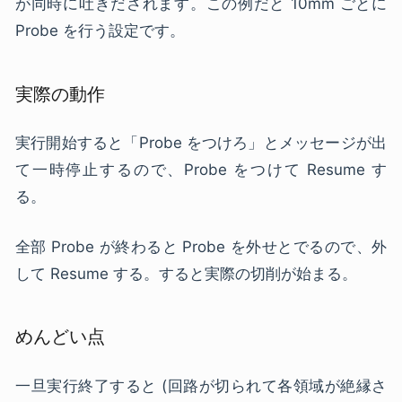
が同時に吐きだされます。この例だと 10mm ごとに
Probe を行う設定です。
実際の動作
実行開始すると「Probe をつけろ」とメッセージが出
て一時停止するので、Probe をつけて Resume す
る。
全部 Probe が終わると Probe を外せとでるので、外
して Resume する。すると実際の切削が始まる。
めんどい点
一旦実行終了すると (回路が切られて各領域が絶縁さ