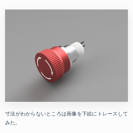
寸法がわからないところは画像を下絵にトレースして
みた。