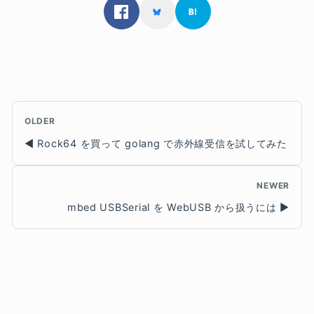
OLDER
Rock64 を買って golang で赤外線受信を試してみた
NEWER
mbed USBSerial を WebUSB から扱うには