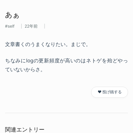
あぁ
self
22年前
文章書くのうまくなりたい。まじで。
ちなみにlogの更新頻度が高いのはネトゲを殆どやっ
ていないからさ。
❤️ 投げ銭する
関連エントリー