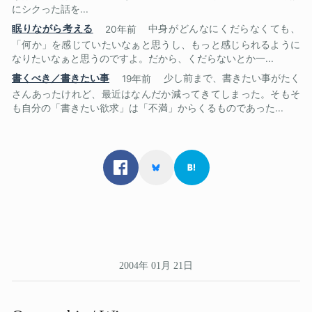
にシクった話を...
眠りながら考える
20年前
中身がどんなにくだらなくても、
「何か」を感じていたいなぁと思うし、もっと感じられるように
なりたいなぁと思うのですよ。だから、くだらないとか一...
書くべき／書きたい事
19年前
少し前まで、書きたい事がたく
さんあったけれど、最近はなんだか減ってきてしまった。そもそ
も自分の「書きたい欲求」は「不満」からくるものであった...
2004年 01月 21日