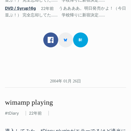
DVD / Syrup16g
22年前
うああああ。明日発売かよ！（今日
並ぶ！） 完全忘却してた…… 学校帰りに新宿決定……
2004年 01月 26日
wimamp playing
tDiary
22年前