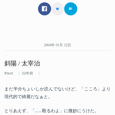
2004年 01月 22日
斜陽 / 太宰治
text
22年前
まだ半分ちょいしか読んでないけど、「こころ」より
現代的で綺麗だなぁと。
とりあえず、「……殴るわよ」に微妙にうけた。