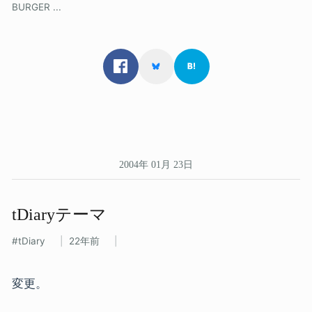
BURGER ...
2004年 01月 23日
tDiaryテーマ
tDiary
22年前
変更。