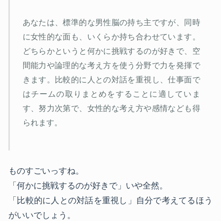
あなたは、標準的な男性脳の持ち主ですが、同時
に女性的な面も、いくらか持ち合わせています。
どちらかというと何かに挑戦するのが好きで、空
間能力や論理的な考え方を使う分野で力を発揮で
きます。比較的に人との対話を重視し、仕事面で
はチームの取りまとめをすることに適していま
す、努力次第で、女性的な考え方や感情なども得
られます。
ものすごいっすね。
「何かに挑戦するのが好きで」いや全然。
「比較的に人との対話を重視し」自分で考えてるほう
がいいでしょう。