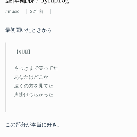
music
22年前
最初聞いたときから
さっきまで笑ってた
あなたはどこか
遠くの方を見てた
声掛けづらかった
この部分が本当に好き。