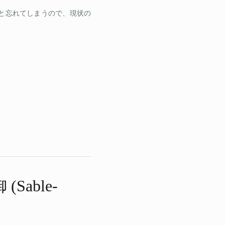
と忘れてしまうので、現状の
 (Sable-