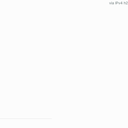
via IPv4 h2