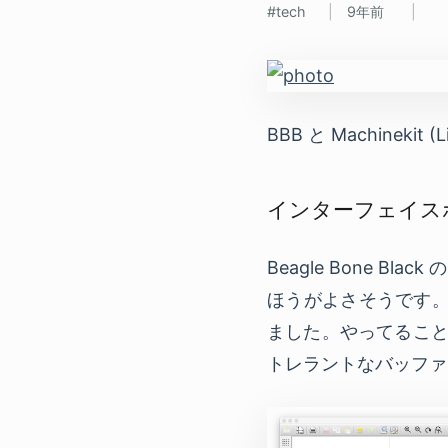
tech
9年前
BBB と Machinek
インターフェイス
Beagle Bone B
ほうがよさそうです。
ました。やってるこ
トレラントなバッファ