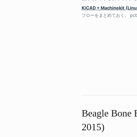
KiCAD + Machinekit
フローをまとめておく。 pcb2gcode
Beagle Bone
2015)