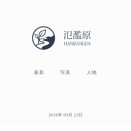
最新
写真
人物
2016年 09月 23日