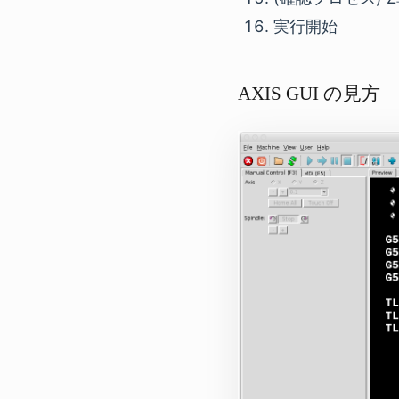
実行開始
AXIS GUI の見方