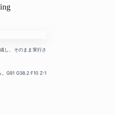
ing
e を生成し、そのまま実行さ
G38.2 F10 Z-1