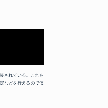
ラスが実装されている。これを
設定などを行えるので便