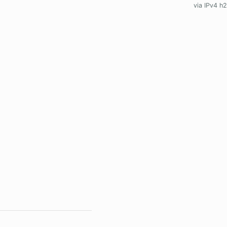
via IPv4 h2