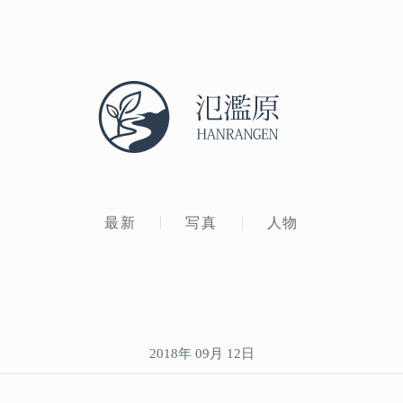
最新
写真
人物
2018年 09月 12日