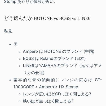
Stomp あたりが値段が近い。
どう選んだか HOTONE vs BOSS vs LINE6
私見
国
Ampero は HOTONE のブランド (中国)
BOSS は Rolandのブランド (日本)
LINE6はYAMAHAのブランド (元々はアメ
リカの会社)
基本的な音の傾向的にレンジの広さは GT-
1000CORE > Ampero > HX Stomp
レンジが広いほどCDっぽく聞こえる?
狭いほど生っぽく聞こえる?