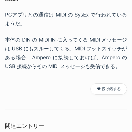
PCアプリとの通信は MIDI の SysEx で行われている
ようだ。
本体の DIN の MIDI IN に入ってくる MIDI メッセージ
は USB にもスルーしてくる。MIDI フットスイッチが
ある場合、Ampero に接続しておけば、Ampero の
USB 接続からその MIDI メッセージも受信できる。
❤️ 投げ銭する
関連エントリー