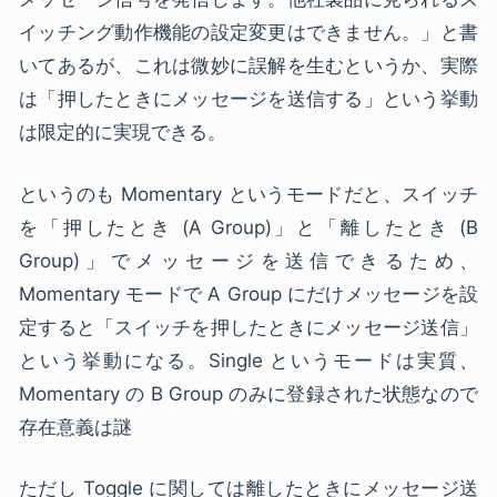
イッチング動作機能の設定変更はできません。」と書
いてあるが、これは微妙に誤解を生むというか、実際
は「押したときにメッセージを送信する」という挙動
は限定的に実現できる。
というのも Momentary というモードだと、スイッチ
を「押したとき (A Group)」と「離したとき (B
Group)」でメッセージを送信できるため、
Momentary モードで A Group にだけメッセージを設
定すると「スイッチを押したときにメッセージ送信」
という挙動になる。Single というモードは実質、
Momentary の B Group のみに登録された状態なので
存在意義は謎
ただし Toggle に関しては離したときにメッセージ送