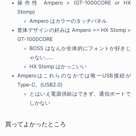
操作性 Ampero > (GT-1000CORE or HX
Stomp)
Ampero はカラーのタッチパネル
筐体デザインの好みは Ampero >= HX Stomp >
GT-1000CORE
BOSS はなんか全体的にフォントが好きじ
ゃない……
HX Stomp はかっこいい
Amperoはこれらのなかでは唯一USB接続が
Type-C。(USB2.0)
とはいえ電源供給はできず、通信ポートで
しかない
買ってよかったところ