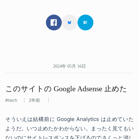
2024年 05月 16日
この​サイトの​ Google Adsense 止めた
tech
2年前
そういえは結構前に Google Analytics は止めていた
ようだ。いつ止めたかわからない。まったく見てもい
ないのにサイトレスポンスを下げるのでさくっと消し