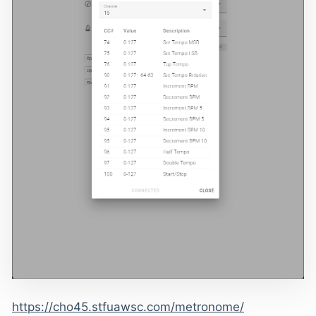
https://cho45.stfuawsc.com/metronome/