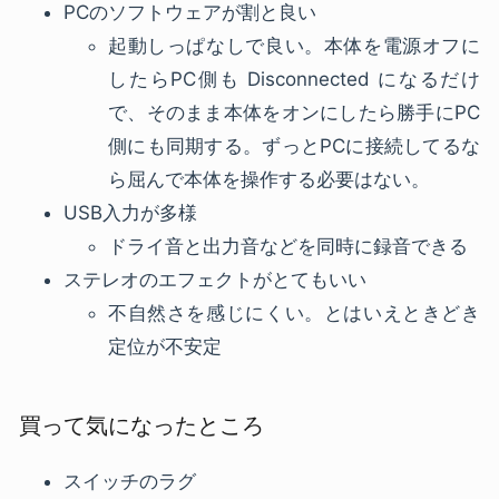
PCのソフトウェアが割と良い
起動しっぱなしで良い。本体を電源オフに
したらPC側も Disconnected になるだけ
で、そのまま本体をオンにしたら勝手にPC
側にも同期する。ずっとPCに接続してるな
ら屈んで本体を操作する必要はない。
USB入力が多様
ドライ音と出力音などを同時に録音できる
ステレオのエフェクトがとてもいい
不自然さを感じにくい。とはいえときどき
定位が不安定
買って気になったところ
スイッチのラグ