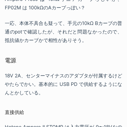
FP02M は 100kΩのAカーブっぽい？
一応、本体不具合も疑って、手元の10kΩ Bカーブの普
通のpotで確認したが、それだと問題なかったので、
抵抗値かカーブかで相性がありそう。
電源
18V 2A、センターマイナスのアダプタが付属するけど
やたらでかい。基本的に USB PD で供給するようにな
んとかしている。
直接供給