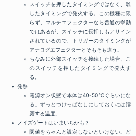
スイッチを押したタイミングではなく、離
したタイミングで発火する。この機種に限
らず、マルチエフェクターなら普通の挙動
ではあるが、スイッチに長押しもアサイン
されているので、トリガーのタイミングが
アナログエフェクターとそもそも違う。
ちなみに外部スイッチを接続した場合、こ
のスイッチを押したタイミングで発火す
る。
発熱
電源オン状態で本体は40-50℃ぐらいにな
る。ずっとつけっぱなしにしておくには躊
躇する温度。
ノイズゲートはいまいちかも？
閾値をちゃんと設定しないといけない。ど