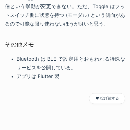
信という挙動が変更できない。ただ、Toggle はフッ
トスイッチ側に状態を持つ (モーダル) という側面があ
るので可能な限り使わないほうが良いと思う。
その他メモ
Bluetooth は BLE で設定用とおもわれる特殊な
サービスを公開している。
アプリは Flutter 製
❤️ 投げ銭する