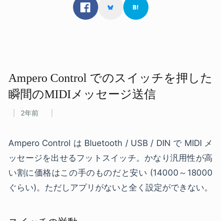
Ampero Control での​スイッチを​押した​
瞬間の​MIDIメッセージ送信
2年前
Ampero Control は Bluetooth / USB / DIN で MIDI メ
ッセージを出せるフットスイッチ。かなり汎用性が高
い割に価格はこの手のものだと安い (14000～18000
ぐらい)。ただしアプリがないと全く設定ができない。