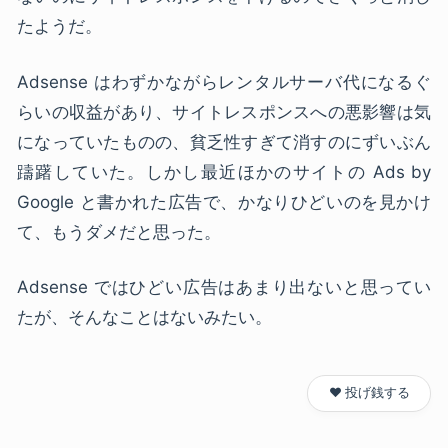
たようだ。
Adsense はわずかながらレンタルサーバ代になるぐ
らいの収益があり、サイトレスポンスへの悪影響は気
になっていたものの、貧乏性すぎて消すのにずいぶん
躊躇していた。しかし最近ほかのサイトの Ads by
Google と書かれた広告で、かなりひどいのを見かけ
て、もうダメだと思った。
Adsense ではひどい広告はあまり出ないと思ってい
たが、そんなことはないみたい。
❤️ 投げ銭する