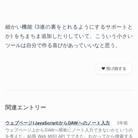
細かい機能 (3連の裏をとれるようにするサポートと
か) をちまちま追加したりしていて、こういう小さい
ツールは自分で作る喜びがあっていいなと思う。
❤️ 投げ銭する
関連エントリー
ウェブページ(JavaScript)からDAWへのノート入力
2年前
ウェブページ上からDAWへ簡単にノート入力できないかというの
を考えた。結局 Web MIDI API でできた。わかってから検索する