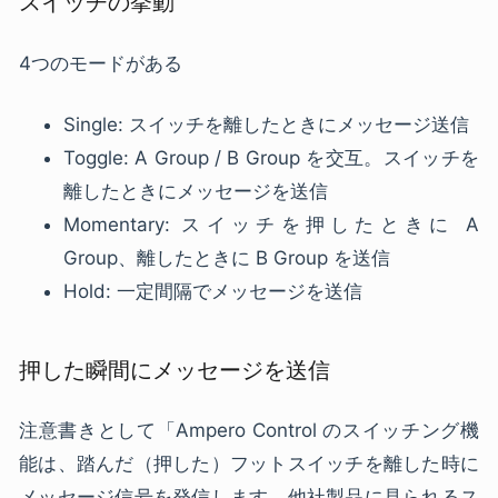
スイッチの挙動
4つのモードがある
Single: スイッチを離したときにメッセージ送信
Toggle: A Group / B Group を交互。スイッチを
離したときにメッセージを送信
Momentary: スイッチを押したときに A
Group、離したときに B Group を送信
Hold: 一定間隔でメッセージを送信
押した瞬間にメッセージを送信
注意書きとして「Ampero Control のスイッチング機
能は、踏んだ（押した）フットスイッチを離した時に
メッセージ信号を発信します。他社製品に見られるス