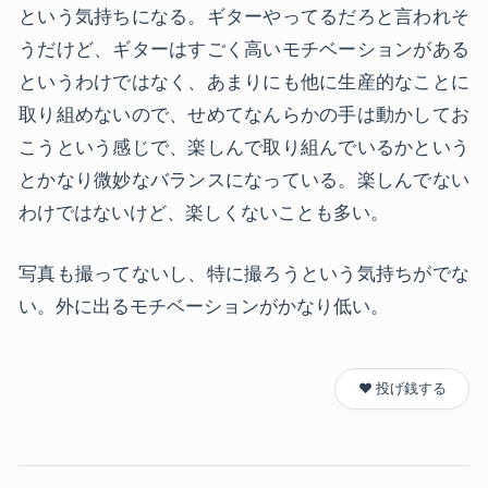
という気持ちになる。ギターやってるだろと言われそ
うだけど、ギターはすごく高いモチベーションがある
というわけではなく、あまりにも他に生産的なことに
取り組めないので、せめてなんらかの手は動かしてお
こうという感じで、楽しんで取り組んでいるかという
とかなり微妙なバランスになっている。楽しんでない
わけではないけど、楽しくないことも多い。
写真も撮ってないし、特に撮ろうという気持ちがでな
い。外に出るモチベーションがかなり低い。
❤️ 投げ銭する