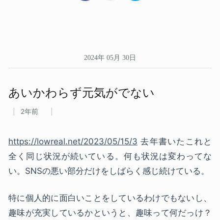
2024年 05月 30日
あいかわらず​元気がでない
2年前
https://lowreal.net/2023/05/15/3
去年書いたこれと
全く同じ状況が続いている。何も状況は変わってな
い。SNSの悪い部分だけをしばらく感じ続けている。
特に個人的に面白いことをしているわけでもないし、
趣味が充実しているかというと、趣味って何だっけ？