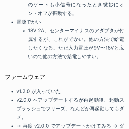
のゲートも小信号になったとき微妙にオ
ン・オフが振動する。
電源でかい
18V 2A、センターマイナスのアダプタが付
属するが、これがでかい。他の方法で給電
したくなる。ただ入力電圧が9V〜18Vと広
いので他の方法で給電しやすい。
ファームウェア
v1.2.0 が入っていた
v2.0.0 へアップデートするが再起動後、起動ス
プラッシュでフリーズ。なんどか再起動してもダ
メ。
→ 再度 v2.0.0 でアップデートかけてみる → ダ