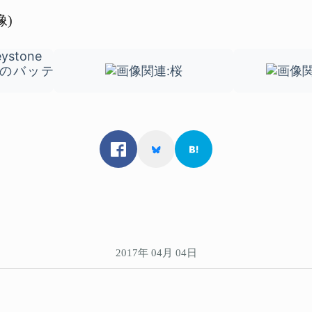
像)
2017年 04月 04日