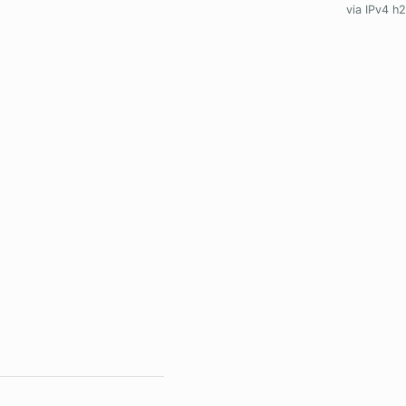
via IPv4 h2