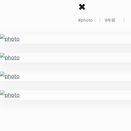
✖
photo
9年前