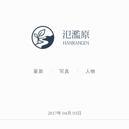
最新
写真
人物
2017年 04月 03日