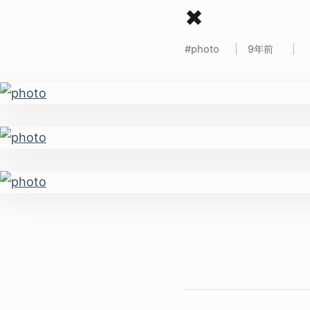
✖
photo
9年前