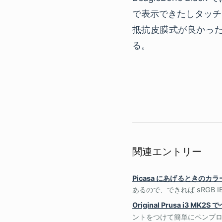
で表示できたしタッチ
抵抗皮膜式が良かっ
る。
関連エントリー
Picasa にあげるときのカ
あるので、できれば sRGB IEC61
Original Prusa i3 MK
ントをつけて簡単にペンプロ