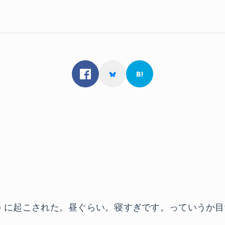
ン) に起こされた。昼ぐらい。寝すぎです。っていうか