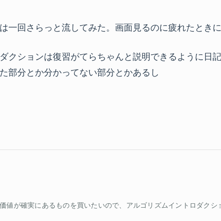
は一回さらっと流してみた。画面見るのに疲れたとき
ダクションは復習がてらちゃんと説明できるように日
た部分とか分かってない部分とかあるし
価値が確実にあるものを買いたいので、アルゴリズムイントロダクション 