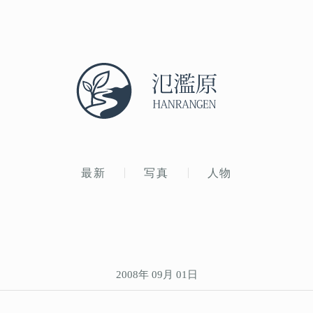
最新
写真
人物
2008年 09月 01日