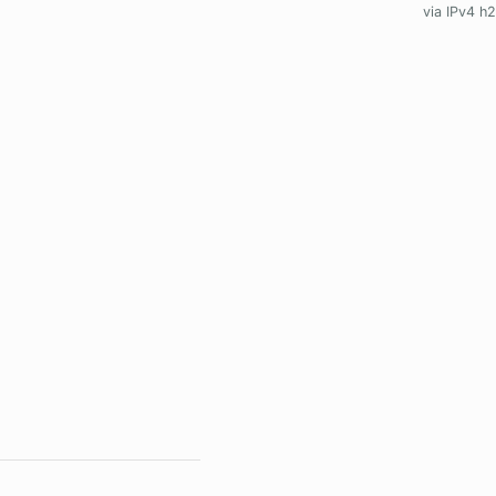
via IPv4 h2