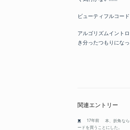
ビューティフルコード
アルゴリズムイントロ
き分ったつもりになっ
関連エントリー
✖
17年前
本、折角なら
ードを買うことにした。