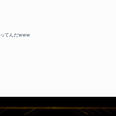
ってんだwww